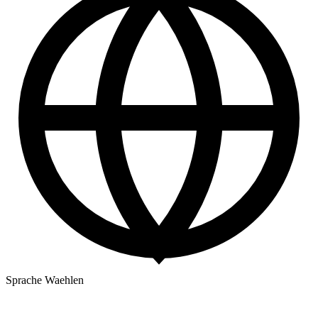
Sprache Waehlen