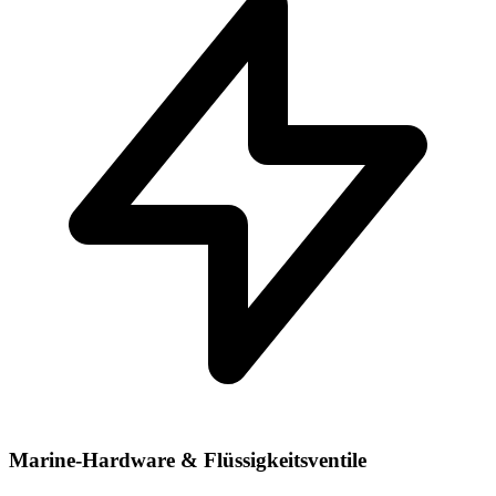
Marine-Hardware & Flüssigkeitsventile