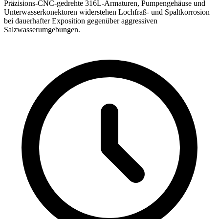
Präzisions-CNC-gedrehte 316L-Armaturen, Pumpengehäuse und
Unterwasserkonektoren widerstehen Lochfraß- und Spaltkorrosion
bei dauerhafter Exposition gegenüber aggressiven
Salzwasserumgebungen.