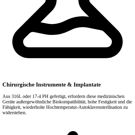
Chirurgische Instrumente & Implantate
Aus 316L oder 17-4 PH gefertigt, erfordern diese medizinischen
Geräte außergewöhnliche Biokompatibilität, hohe Festigkeit und die
Fähigkeit, wiederholte Hochtemperatur-Autoklavensterilisation zu
widerstehen.