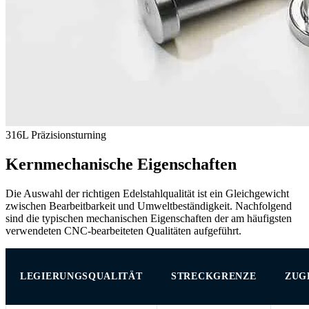
316L Präzisionsturning
Kernmechanische Eigenschaften
Die Auswahl der richtigen Edelstahlqualität ist ein Gleichgewicht
zwischen Bearbeitbarkeit und Umweltbeständigkeit. Nachfolgend
sind die typischen mechanischen Eigenschaften der am häufigsten
verwendeten CNC-bearbeiteten Qualitäten aufgeführt.
LEGIERUNGSQUALITÄT
STRECKGRENZE
ZUG