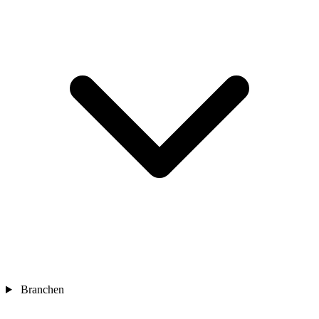
Branchen