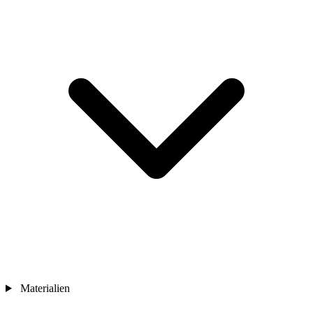
Materialien