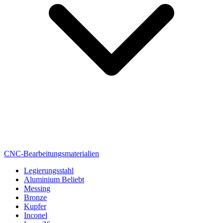
CNC-Bearbeitungsmaterialien
Legierungsstahl
Aluminium
Beliebt
Messing
Bronze
Kupfer
Inconel