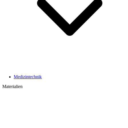
Medizintechnik
Materialien