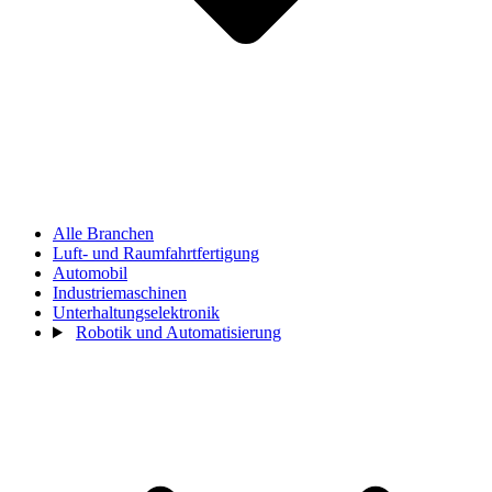
Alle Branchen
Luft- und Raumfahrtfertigung
Automobil
Industriemaschinen
Unterhaltungselektronik
Robotik und Automatisierung