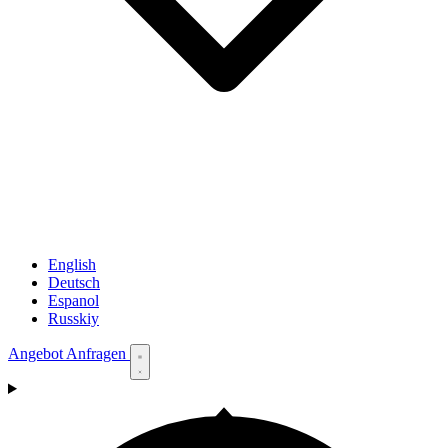
English
Deutsch
Espanol
Russkiy
Angebot Anfragen