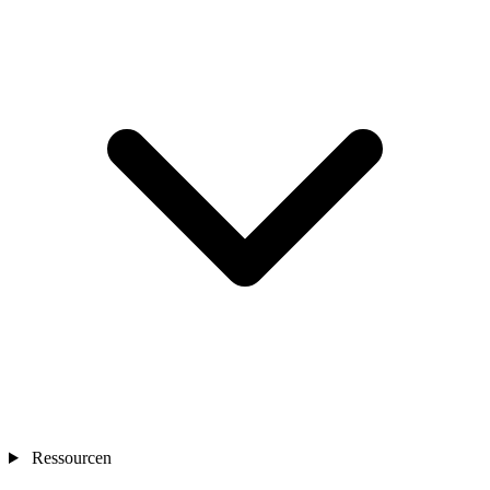
Ressourcen