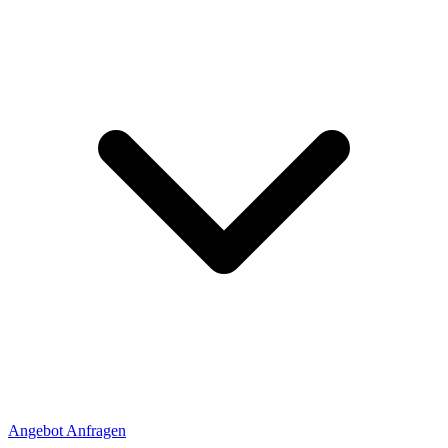
Angebot Anfragen