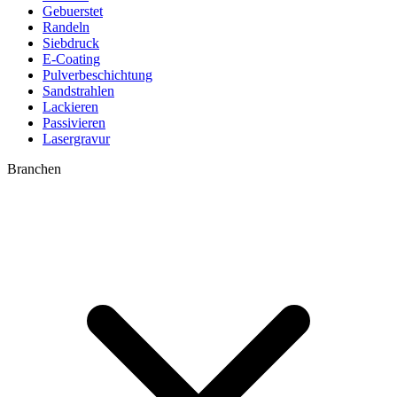
Gebuerstet
Randeln
Siebdruck
E-Coating
Pulverbeschichtung
Sandstrahlen
Lackieren
Passivieren
Lasergravur
Branchen