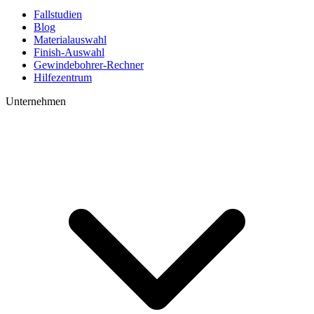
Fallstudien
Blog
Materialauswahl
Finish-Auswahl
Gewindebohrer-Rechner
Hilfezentrum
Unternehmen