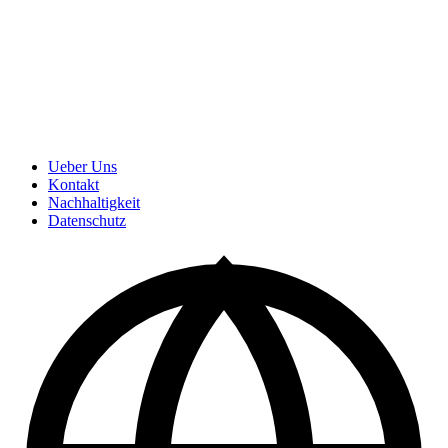
Ueber Uns
Kontakt
Nachhaltigkeit
Datenschutz