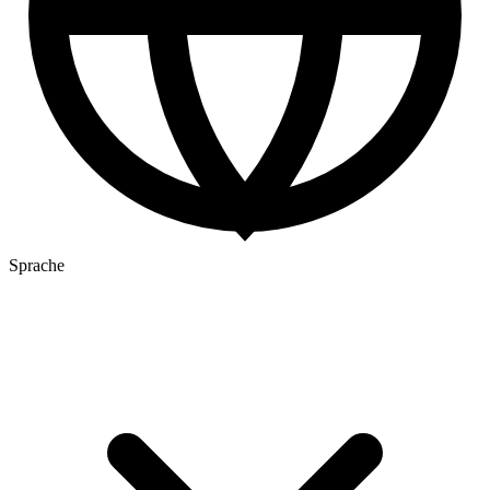
Sprache