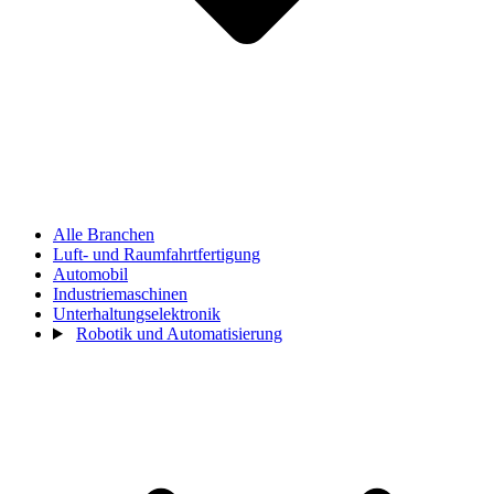
Alle Branchen
Luft- und Raumfahrtfertigung
Automobil
Industriemaschinen
Unterhaltungselektronik
Robotik und Automatisierung