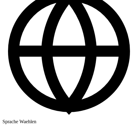
Sprache Waehlen