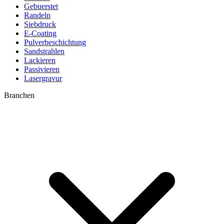
Gebuerstet
Randeln
Siebdruck
E-Coating
Pulverbeschichtung
Sandstrahlen
Lackieren
Passivieren
Lasergravur
Branchen