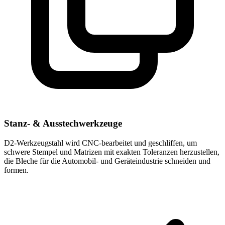
Stanz- & Ausstechwerkzeuge
D2-Werkzeugstahl wird CNC-bearbeitet und geschliffen, um
schwere Stempel und Matrizen mit exakten Toleranzen herzustellen,
die Bleche für die Automobil- und Geräteindustrie schneiden und
formen.