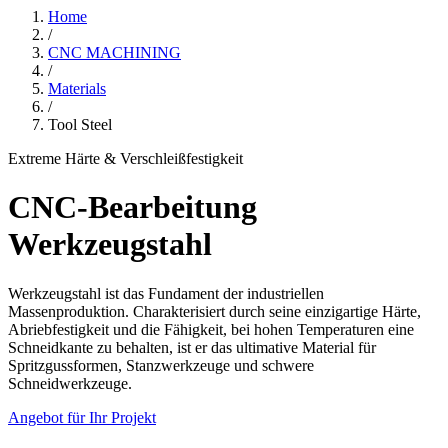
Home
/
CNC MACHINING
/
Materials
/
Tool Steel
Extreme Härte & Verschleißfestigkeit
CNC-Bearbeitung
Werkzeugstahl
Werkzeugstahl ist das Fundament der industriellen
Massenproduktion. Charakterisiert durch seine einzigartige Härte,
Abriebfestigkeit und die Fähigkeit, bei hohen Temperaturen eine
Schneidkante zu behalten, ist er das ultimative Material für
Spritzgussformen, Stanzwerkzeuge und schwere
Schneidwerkzeuge.
Angebot für Ihr Projekt