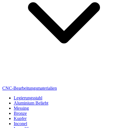
CNC-Bearbeitungsmaterialien
Legierungsstahl
Aluminium
Beliebt
Messing
Bronze
Kupfer
Inconel