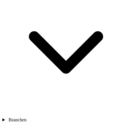
Branchen