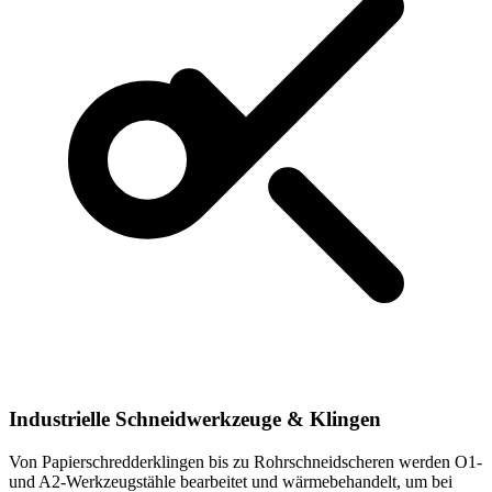
Industrielle Schneidwerkzeuge & Klingen
Von Papierschredderklingen bis zu Rohrschneidscheren werden O1-
und A2-Werkzeugstähle bearbeitet und wärmebehandelt, um bei