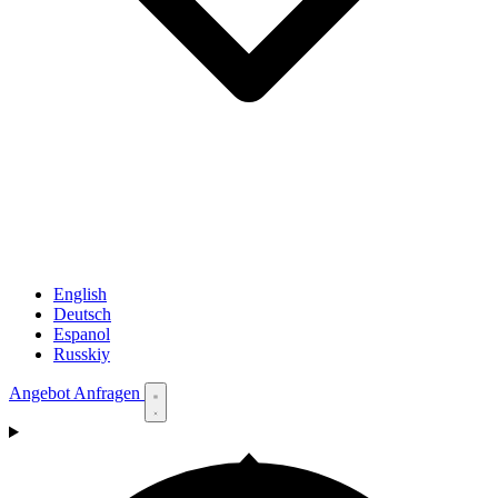
English
Deutsch
Espanol
Russkiy
Angebot Anfragen