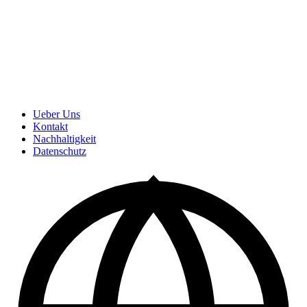
Ueber Uns
Kontakt
Nachhaltigkeit
Datenschutz