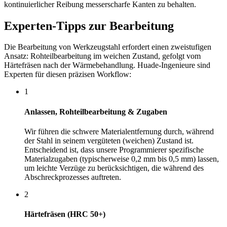
kontinuierlicher Reibung messerscharfe Kanten zu behalten.
Experten-Tipps zur Bearbeitung
Die Bearbeitung von Werkzeugstahl erfordert einen zweistufigen
Ansatz: Rohteilbearbeitung im weichen Zustand, gefolgt vom
Härtefräsen nach der Wärmebehandlung. Huade-Ingenieure sind
Experten für diesen präzisen Workflow:
1
Anlassen, Rohteilbearbeitung & Zugaben
Wir führen die schwere Materialentfernung durch, während
der Stahl in seinem vergüteten (weichen) Zustand ist.
Entscheidend ist, dass unsere Programmierer spezifische
Materialzugaben (typischerweise 0,2 mm bis 0,5 mm) lassen,
um leichte Verzüge zu berücksichtigen, die während des
Abschreckprozesses auftreten.
2
Härtefräsen (HRC 50+)