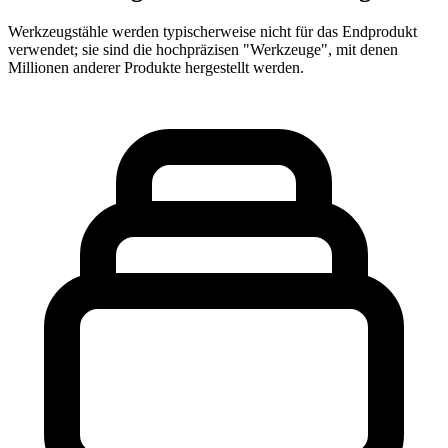
Werkzeugstähle werden typischerweise nicht für das Endprodukt
verwendet; sie sind die hochpräzisen "Werkzeuge", mit denen
Millionen anderer Produkte hergestellt werden.