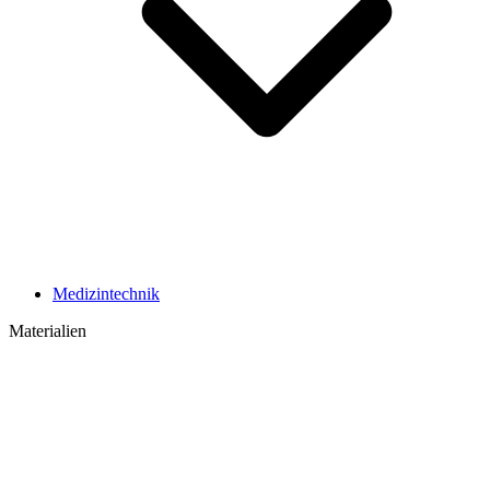
Medizintechnik
Materialien