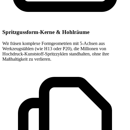
Spritzgussform-Kerne & Hohlräume
Wir fräsen komplexe Formgeometrien mit 5-Achsen aus
Werkzeugstählen (wie H13 oder P20), die Millionen von
Hochdruck-Kunststoff-Spritzzyklen standhalten, ohne ihre
Maßhaltigkeit zu verlieren.