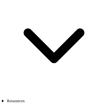
Ressourcen