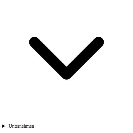
Unternehmen