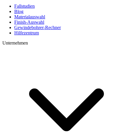
Fallstudien
Blog
Materialauswahl
Finish-Auswahl
Gewindebohrer-Rechner
Hilfezentrum
Unternehmen