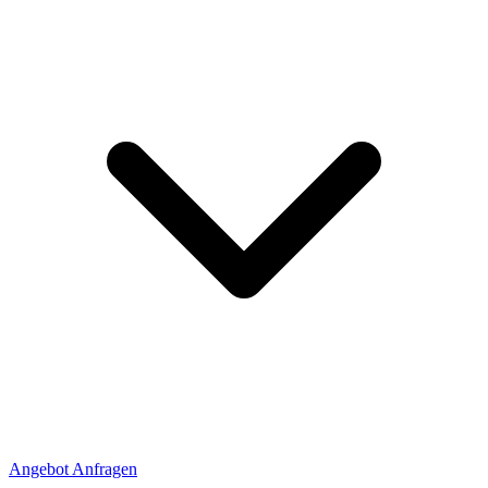
Angebot Anfragen