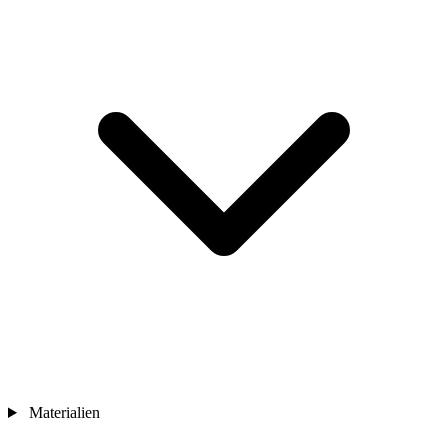
Materialien