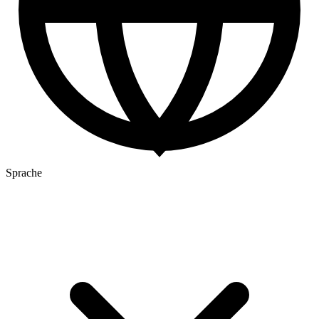
Sprache