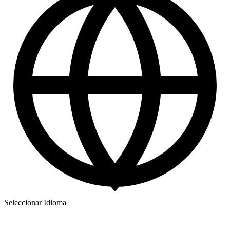
Seleccionar Idioma