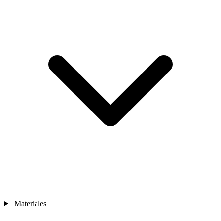
Materiales