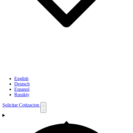
English
Deutsch
Espanol
Russkiy
Solicitar Cotizacion