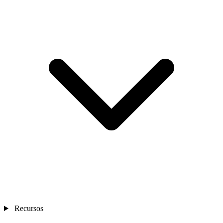
Recursos