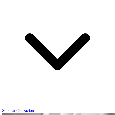
Solicitar Cotizacion