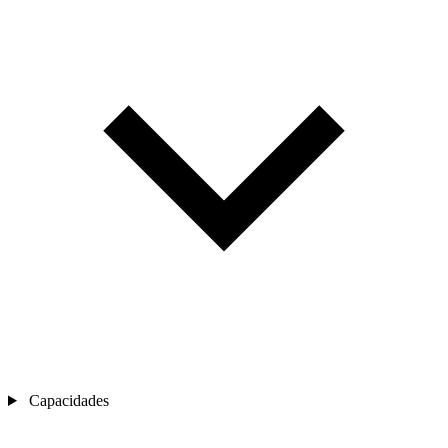
Capacidades