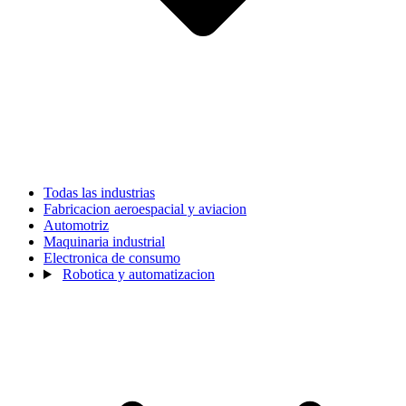
Todas las industrias
Fabricacion aeroespacial y aviacion
Automotriz
Maquinaria industrial
Electronica de consumo
Robotica y automatizacion