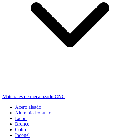
Materiales de mecanizado CNC
Acero aleado
Aluminio
Popular
Laton
Bronce
Cobre
Inconel