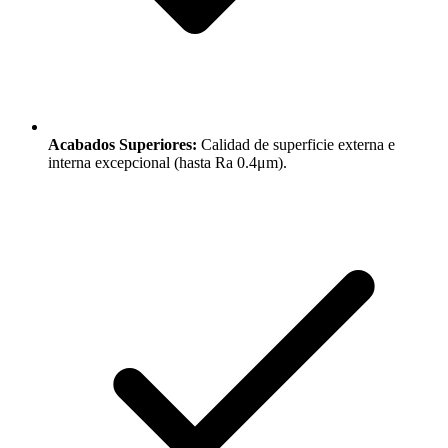
Acabados Superiores:
Calidad de superficie externa e
interna excepcional (hasta Ra 0.4μm).