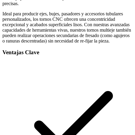
precisas.
Ideal para producir ejes, bujes, pasadores y accesorios tubulares
personalizados, los tornos CNC ofrecen una concentricidad
excepcional y acabados superficiales lisos. Con nuestras avanzadas
capacidades de herramientas vivas, nuestros tornos multieje también
pueden realizar operaciones secundarias de fresado (como agujeros
o ranuras descentradas) sin necesidad de re-fijar la pieza.
Ventajas Clave