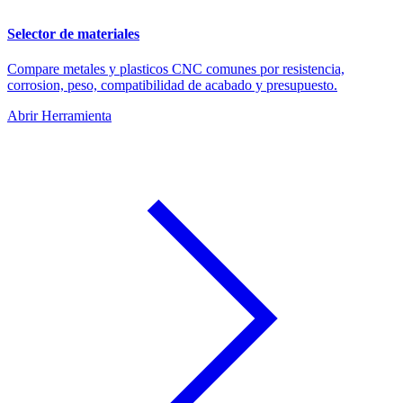
Selector de materiales
Compare metales y plasticos CNC comunes por resistencia,
corrosion, peso, compatibilidad de acabado y presupuesto.
Abrir Herramienta