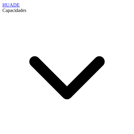
HUADE
Capacidades