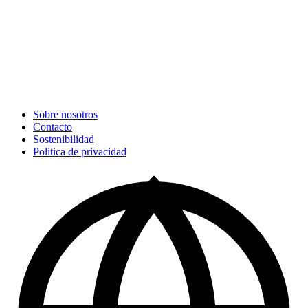
Sobre nosotros
Contacto
Sostenibilidad
Politica de privacidad