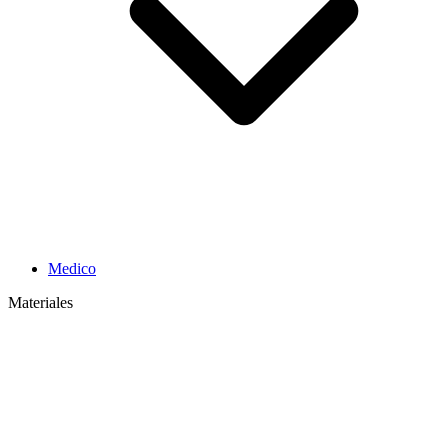
Medico
Materiales