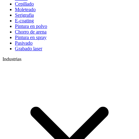
Cepillado
Moleteado
Serigrafia
E-coating
Pintura en polvo
Chorro de arena
Pintura en spray
Pasivado
Grabado laser
Industrias