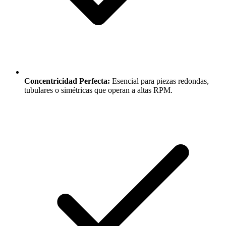
Concentricidad Perfecta:
Esencial para piezas redondas,
tubulares o simétricas que operan a altas RPM.