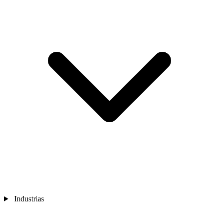
Industrias