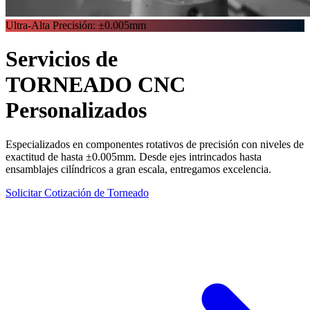
Ultra-Alta Precisión: ±0.005mm
Servicios de
TORNEADO CNC
Personalizados
Especializados en componentes rotativos de precisión con niveles de
exactitud de hasta
±0.005mm
. Desde ejes intrincados hasta
ensamblajes cilíndricos a gran escala, entregamos excelencia.
Solicitar Cotización de Torneado