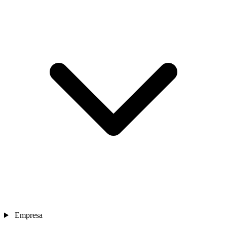
Empresa