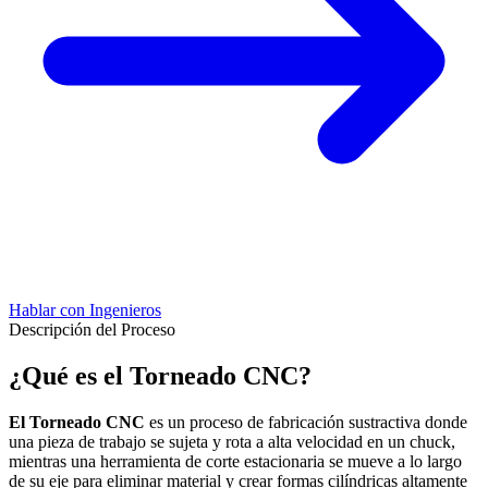
Hablar con Ingenieros
Descripción del Proceso
¿Qué es el Torneado CNC?
El Torneado CNC
es un proceso de fabricación sustractiva donde
una pieza de trabajo se sujeta y rota a alta velocidad en un chuck,
mientras una herramienta de corte estacionaria se mueve a lo largo
de su eje para eliminar material y crear formas cilíndricas altamente