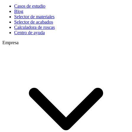
Casos de estudio
Blog
Selector de materiales
Selector de acabados
Calculadora de roscas
Centro de ayuda
Empresa