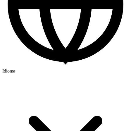
Idioma