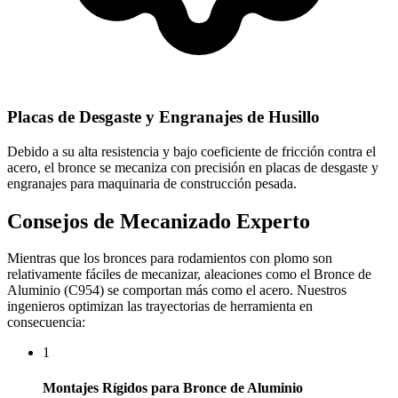
Placas de Desgaste y Engranajes de Husillo
Debido a su alta resistencia y bajo coeficiente de fricción contra el
acero, el bronce se mecaniza con precisión en placas de desgaste y
engranajes para maquinaria de construcción pesada.
Consejos de Mecanizado Experto
Mientras que los bronces para rodamientos con plomo son
relativamente fáciles de mecanizar, aleaciones como el Bronce de
Aluminio (C954) se comportan más como el acero. Nuestros
ingenieros optimizan las trayectorias de herramienta en
consecuencia:
1
Montajes Rígidos para Bronce de Aluminio