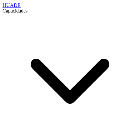
HUADE
Capacidades