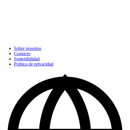
Sobre nosotros
Contacto
Sostenibilidad
Politica de privacidad