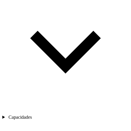
Capacidades