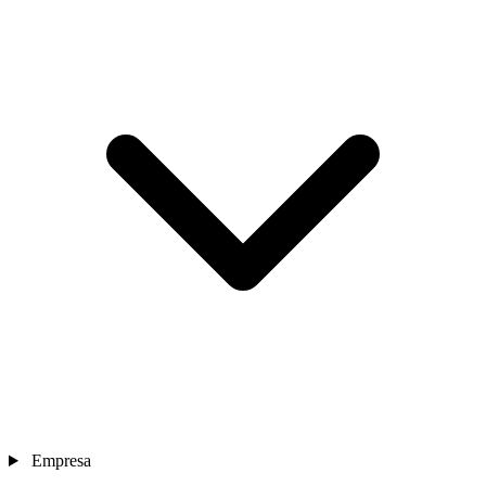
Empresa