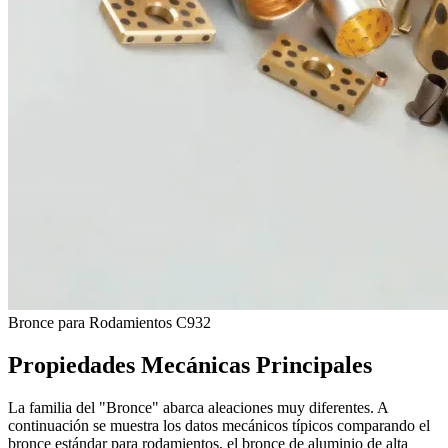
Bronce para Rodamientos C932
Propiedades Mecánicas Principales
La familia del "Bronce" abarca aleaciones muy diferentes. A
continuación se muestra los datos mecánicos típicos comparando el
bronce estándar para rodamientos, el bronce de aluminio de alta