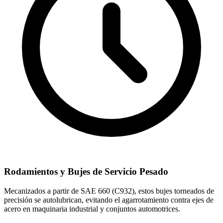
Rodamientos y Bujes de Servicio Pesado
Mecanizados a partir de SAE 660 (C932), estos bujes torneados de
precisión se autolubrican, evitando el agarrotamiento contra ejes de
acero en maquinaria industrial y conjuntos automotrices.