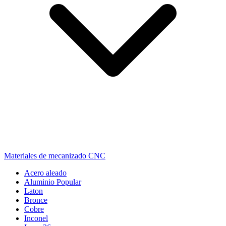
Materiales de mecanizado CNC
Acero aleado
Aluminio
Popular
Laton
Bronce
Cobre
Inconel