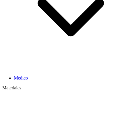
Medico
Materiales