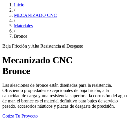
Inicio
/
MECANIZADO CNC
/
Materiales
/
Bronce
Baja Fricción y Alta Resistencia al Desgaste
Mecanizado CNC
Bronce
Las aleaciones de bronce están diseñadas para la resistencia.
Ofreciendo propiedades excepcionales de baja frición, alta
capacidad de carga y una resistencia superior a la corrosión del agua
de mar, el bronce es el material definitivo para bujes de servicio
pesado, accesorios náuticos y placas de desgaste de precisión.
Cotiza Tu Proyecto