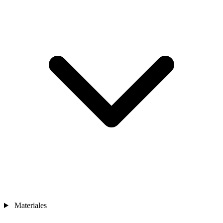
Materiales