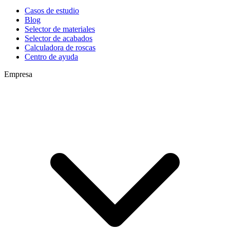
Casos de estudio
Blog
Selector de materiales
Selector de acabados
Calculadora de roscas
Centro de ayuda
Empresa