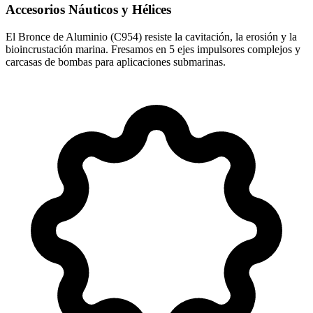
Accesorios Náuticos y Hélices
El Bronce de Aluminio (C954) resiste la cavitación, la erosión y la
bioincrustación marina. Fresamos en 5 ejes impulsores complejos y
carcasas de bombas para aplicaciones submarinas.