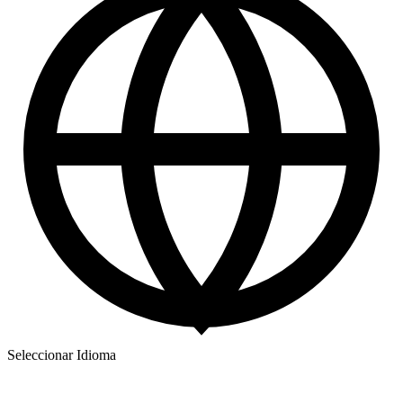
Seleccionar Idioma