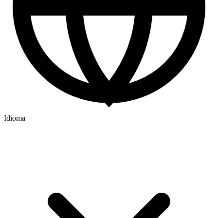
Idioma