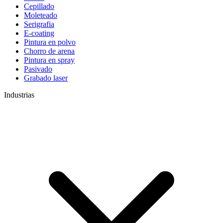
Cepillado
Moleteado
Serigrafia
E-coating
Pintura en polvo
Chorro de arena
Pintura en spray
Pasivado
Grabado laser
Industrias