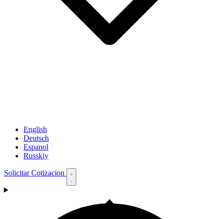
English
Deutsch
Espanol
Russkiy
Solicitar Cotizacion