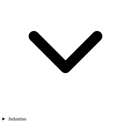
Industrias