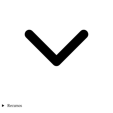
Recursos