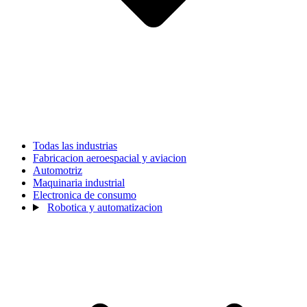
Todas las industrias
Fabricacion aeroespacial y aviacion
Automotriz
Maquinaria industrial
Electronica de consumo
Robotica y automatizacion