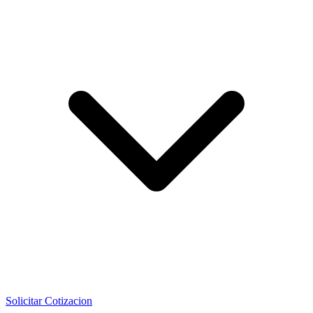
Solicitar Cotizacion