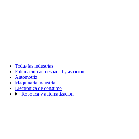
Todas las industrias
Fabricacion aeroespacial y aviacion
Automotriz
Maquinaria industrial
Electronica de consumo
Robotica y automatizacion