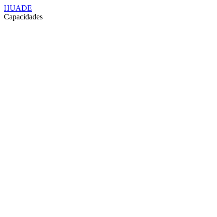
HUADE
Capacidades