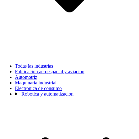
Todas las industrias
Fabricacion aeroespacial y aviacion
Automotriz
Maquinaria industrial
Electronica de consumo
Robotica y automatizacion