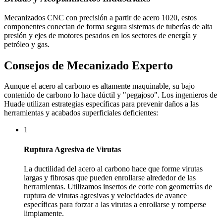
Mecanizados CNC con precisión a partir de acero 1020, estos
componentes conectan de forma segura sistemas de tuberías de alta
presión y ejes de motores pesados en los sectores de energía y
petróleo y gas.
Consejos de Mecanizado Experto
Aunque el acero al carbono es altamente maquinable, su bajo
contenido de carbono lo hace dúctil y "pegajoso". Los ingenieros de
Huade utilizan estrategias específicas para prevenir daños a las
herramientas y acabados superficiales deficientes:
1
Ruptura Agresiva de Virutas
La ductilidad del acero al carbono hace que forme virutas
largas y fibrosas que pueden enrollarse alrededor de las
herramientas. Utilizamos insertos de corte con geometrías de
ruptura de virutas agresivas y velocidades de avance
específicas para forzar a las virutas a enrollarse y romperse
limpiamente.