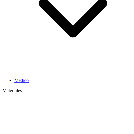
Medico
Materiales