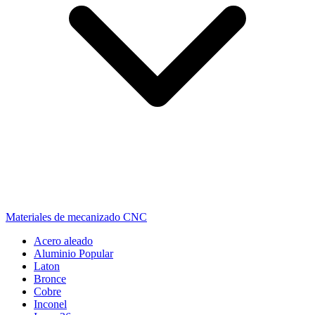
Materiales de mecanizado CNC
Acero aleado
Aluminio
Popular
Laton
Bronce
Cobre
Inconel