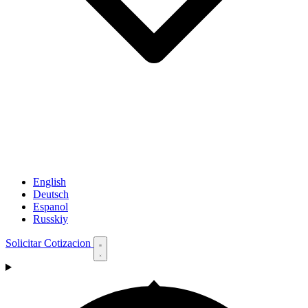
English
Deutsch
Espanol
Russkiy
Solicitar Cotizacion