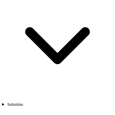
Industrias