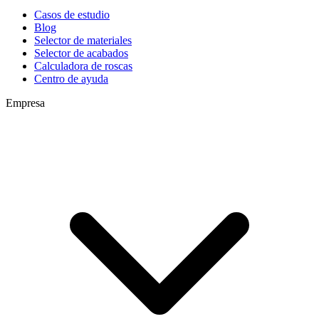
Casos de estudio
Blog
Selector de materiales
Selector de acabados
Calculadora de roscas
Centro de ayuda
Empresa