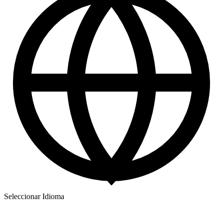
Seleccionar Idioma