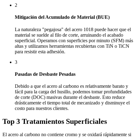
2
Mitigación del Acumulado de Material (BUE)
La naturaleza "pegajosa" del acero 1018 puede hacer que el
material se suelde al filo de corte, arruinando el acabado
superficial. Operamos con superficies por minuto (SFM) más
altas y utilizamos herramientas recubiertas con TiN o TiCN
para resistir esta adhesión.
3
Pasadas de Desbaste Pesadas
Debido a que el acero al carbono es relativamente barato y
fácil para la carga del husillo, podemos tomar profundidades
de corte (DOC) masivas durante el desbaste. Esto reduce
drásticamente el tiempo total de mecanizado y disminuye el
costo para nuestros clientes.
Top 3 Tratamientos Superficiales
El acero al carbono no contiene cromo y se oxidará rápidamente si