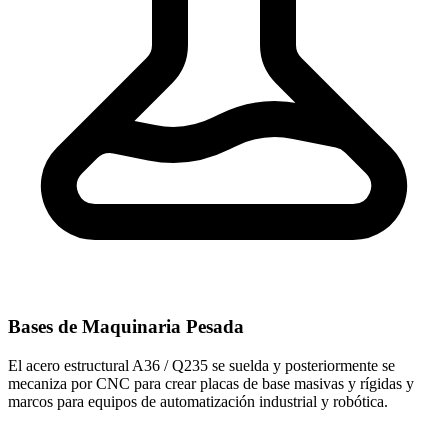
Bases de Maquinaria Pesada
El acero estructural A36 / Q235 se suelda y posteriormente se
mecaniza por CNC para crear placas de base masivas y rígidas y
marcos para equipos de automatización industrial y robótica.