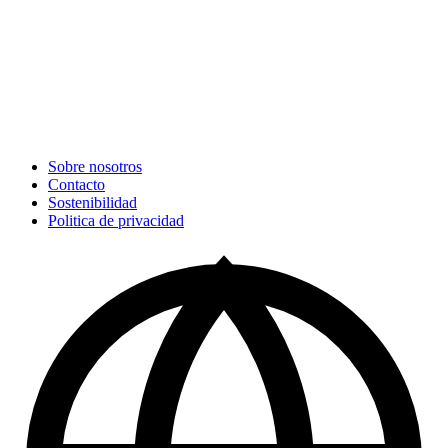
Sobre nosotros
Contacto
Sostenibilidad
Politica de privacidad