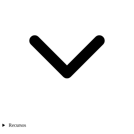
Recursos