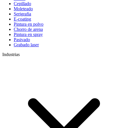
Cepillado
Moleteado
Serigrafia
E-coating
Pintura en polvo
Chorro de arena
Pintura en spray
Pasivado
Grabado laser
Industrias