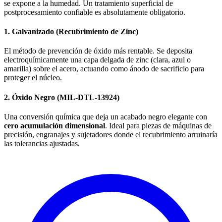
se expone a la humedad. Un tratamiento superficial de
postprocesamiento confiable es absolutamente obligatorio.
1. Galvanizado (Recubrimiento de Zinc)
El método de prevención de óxido más rentable. Se deposita
electroquímicamente una capa delgada de zinc (clara, azul o
amarilla) sobre el acero, actuando como ánodo de sacrificio para
proteger el núcleo.
2. Óxido Negro (MIL-DTL-13924)
Una conversión química que deja un acabado negro elegante con
cero acumulación dimensional
. Ideal para piezas de máquinas de
precisión, engranajes y sujetadores donde el recubrimiento arruinaría
las tolerancias ajustadas.