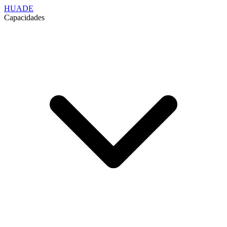
HUADE
Capacidades