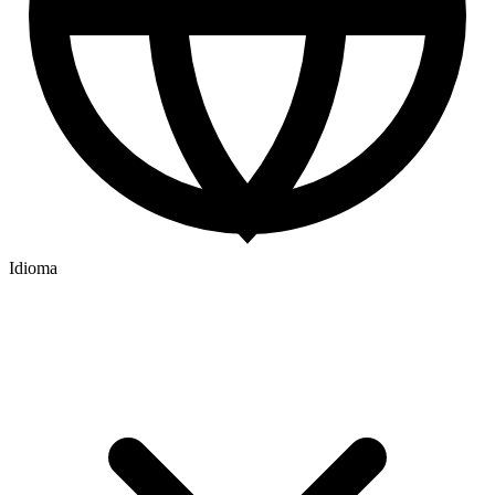
Idioma