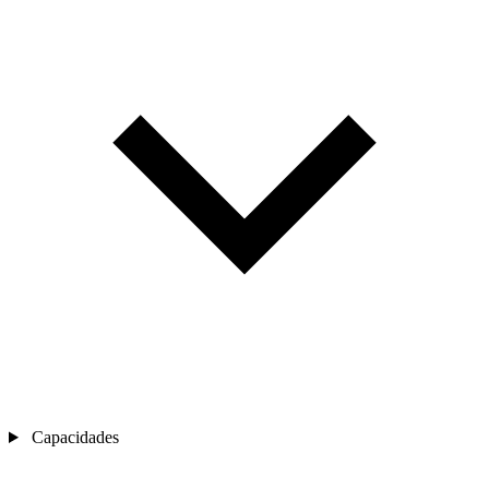
Capacidades