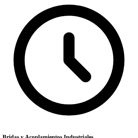
Bridas y Acoplamientos Industriales