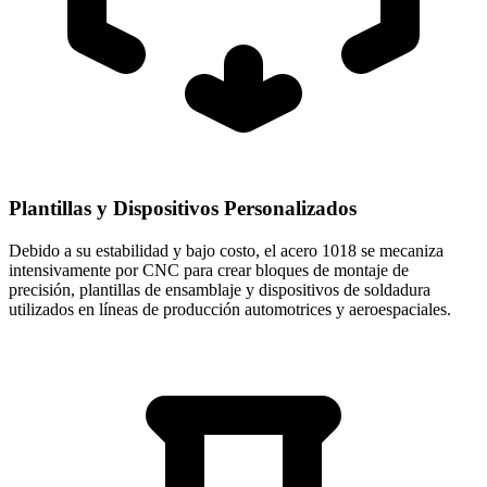
Plantillas y Dispositivos Personalizados
Debido a su estabilidad y bajo costo, el acero 1018 se mecaniza
intensivamente por CNC para crear bloques de montaje de
precisión, plantillas de ensamblaje y dispositivos de soldadura
utilizados en líneas de producción automotrices y aeroespaciales.