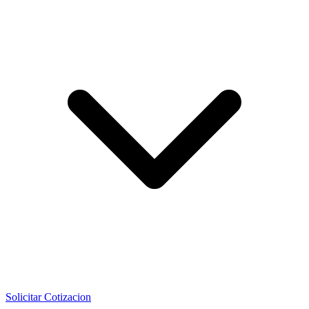
Solicitar Cotizacion