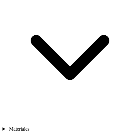
Materiales