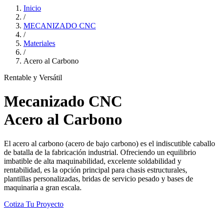
Inicio
/
MECANIZADO CNC
/
Materiales
/
Acero al Carbono
Rentable y Versátil
Mecanizado CNC
Acero al Carbono
El acero al carbono (acero de bajo carbono) es el indiscutible caballo
de batalla de la fabricación industrial. Ofreciendo un equilibrio
imbatible de alta maquinabilidad, excelente soldabilidad y
rentabilidad, es la opción principal para chasis estructurales,
plantillas personalizadas, bridas de servicio pesado y bases de
maquinaria a gran escala.
Cotiza Tu Proyecto