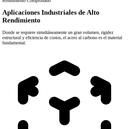
Rendimiento Comprobado
Aplicaciones Industriales de Alto
Rendimiento
Donde se requiere simultáneamente un gran volumen, rigidez
estructural y eficiencia de costos, el acero al carbono es el material
fundamental.