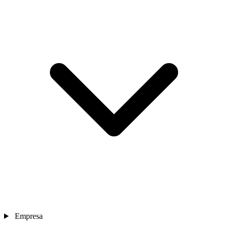
Empresa