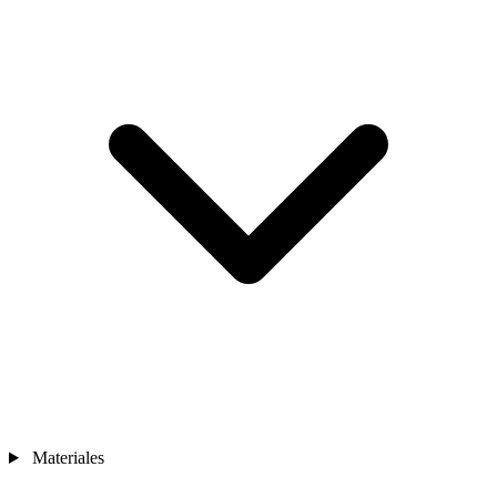
Materiales