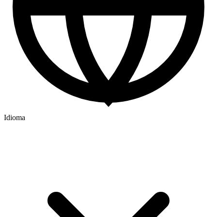
Idioma