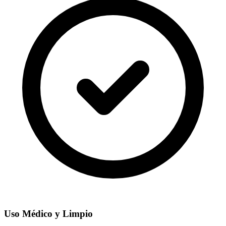
Uso Médico y Limpio