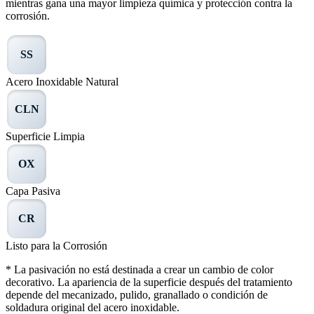
mientras gana una mayor limpieza química y protección contra la
corrosión.
SS
Acero Inoxidable Natural
CLN
Superficie Limpia
OX
Capa Pasiva
CR
Listo para la Corrosión
* La pasivación no está destinada a crear un cambio de color
decorativo. La apariencia de la superficie después del tratamiento
depende del mecanizado, pulido, granallado o condición de
soldadura original del acero inoxidable.