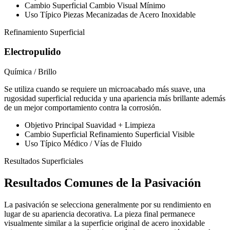
Cambio Superficial
Cambio Visual Mínimo
Uso Típico
Piezas Mecanizadas de Acero Inoxidable
Refinamiento Superficial
Electropulido
Química / Brillo
Se utiliza cuando se requiere un microacabado más suave, una
rugosidad superficial reducida y una apariencia más brillante además
de un mejor comportamiento contra la corrosión.
Objetivo Principal
Suavidad + Limpieza
Cambio Superficial
Refinamiento Superficial Visible
Uso Típico
Médico / Vías de Fluido
Resultados Superficiales
Resultados Comunes de la Pasivación
La pasivación se selecciona generalmente por su rendimiento en
lugar de su apariencia decorativa. La pieza final permanece
visualmente similar a la superficie original de acero inoxidable