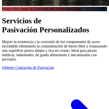
Protección contra la Corrosión del Acero Inoxidable
Servicios de
Pasivación
Personalizados
Mejore la resistencia a la corrosión de los componentes de acero
inoxidable eliminando la contaminación de hierro libre y restaurando
una superficie pasiva limpia y rica en cromo. Ideal para piezas
médicas, industriales, de grado alimentario y mecanizadas con
precisión.
Obtener Cotización de Pasivación