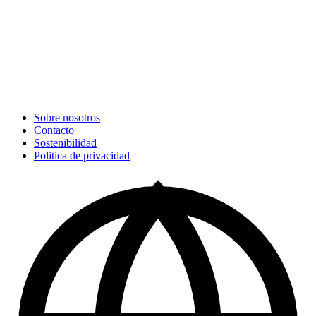
Sobre nosotros
Contacto
Sostenibilidad
Politica de privacidad