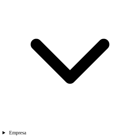
Empresa