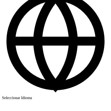
Seleccionar Idioma