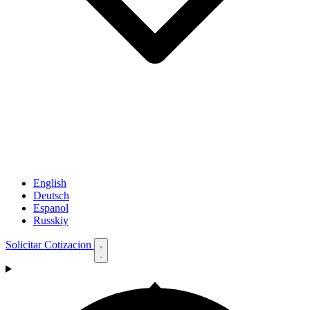
English
Deutsch
Espanol
Russkiy
Solicitar Cotizacion