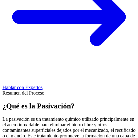
Hablar con Expertos
Resumen del Proceso
¿Qué es la Pasivación?
La pasivación es un tratamiento químico utilizado principalmente en
el acero inoxidable para eliminar el hierro libre y otros
contaminantes superficiales dejados por el mecanizado, el rectificado
o el manejo. Este tratamiento promueve la formación de una capa de