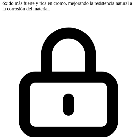
óxido más fuerte y rica en cromo, mejorando la resistencia natural a
la corrosión del material.