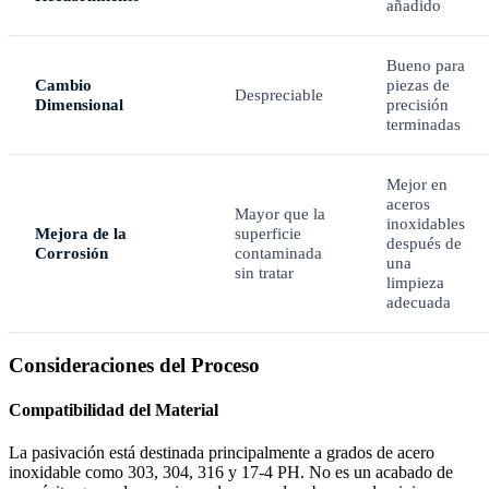
añadido
Bueno para
Cambio
piezas de
Despreciable
Dimensional
precisión
terminadas
Mejor en
aceros
Mayor que la
inoxidables
Mejora de la
superficie
después de
Corrosión
contaminada
una
sin tratar
limpieza
adecuada
Consideraciones del Proceso
Compatibilidad del Material
La pasivación está destinada principalmente a grados de acero
inoxidable como 303, 304, 316 y 17-4 PH. No es un acabado de