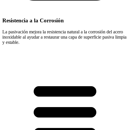
Resistencia a la Corrosión
La pasivación mejora la resistencia natural a la corrosión del acero
inoxidable al ayudar a restaurar una capa de superficie pasiva limpia
y estable.