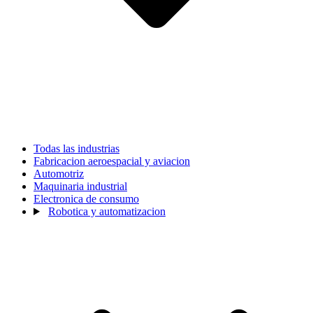
Todas las industrias
Fabricacion aeroespacial y aviacion
Automotriz
Maquinaria industrial
Electronica de consumo
Robotica y automatizacion