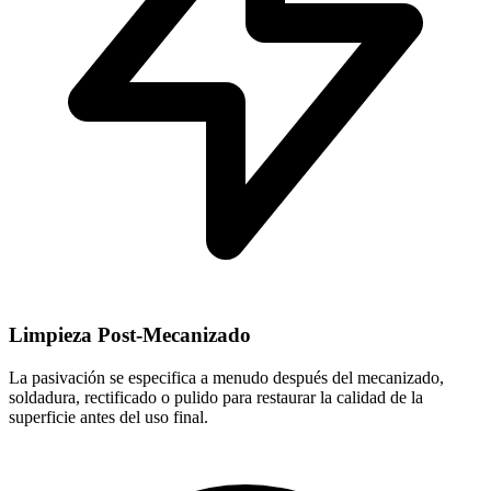
Limpieza Post-Mecanizado
La pasivación se especifica a menudo después del mecanizado,
soldadura, rectificado o pulido para restaurar la calidad de la
superficie antes del uso final.