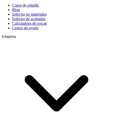
Casos de estudio
Blog
Selector de materiales
Selector de acabados
Calculadora de roscas
Centro de ayuda
Empresa