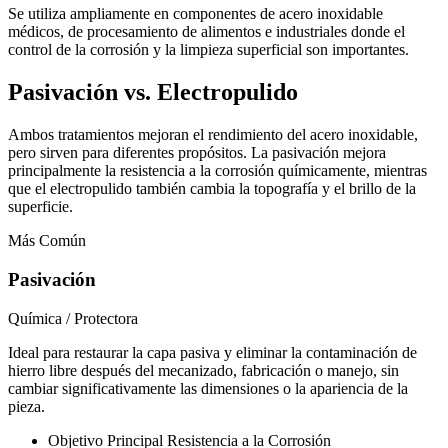
Se utiliza ampliamente en componentes de acero inoxidable
médicos, de procesamiento de alimentos e industriales donde el
control de la corrosión y la limpieza superficial son importantes.
Pasivación vs. Electropulido
Ambos tratamientos mejoran el rendimiento del acero inoxidable,
pero sirven para diferentes propósitos. La pasivación mejora
principalmente la resistencia a la corrosión químicamente, mientras
que el electropulido también cambia la topografía y el brillo de la
superficie.
Más Común
Pasivación
Química / Protectora
Ideal para restaurar la capa pasiva y eliminar la contaminación de
hierro libre después del mecanizado, fabricación o manejo, sin
cambiar significativamente las dimensiones o la apariencia de la
pieza.
Objetivo Principal
Resistencia a la Corrosión