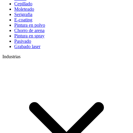
Cepillado
Moleteado
Serigrafia
E-coating
Pintura en polvo
Chorro de arena
Pintura en spray
Pasivado
Grabado laser
Industrias