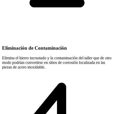
Eliminación de Contaminación
Elimina el hierro incrustado y la contaminación del taller que de otro
modo podrían convertirse en sitios de corrosión localizada en las
piezas de acero inoxidable.