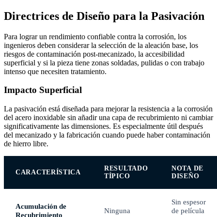
Directrices de Diseño para la Pasivación
Para lograr un rendimiento confiable contra la corrosión, los
ingenieros deben considerar la selección de la aleación base, los
riesgos de contaminación post-mecanizado, la accesibilidad
superficial y si la pieza tiene zonas soldadas, pulidas o con trabajo
intenso que necesiten tratamiento.
Impacto Superficial
La pasivación está diseñada para mejorar la resistencia a la corrosión
del acero inoxidable sin añadir una capa de recubrimiento ni cambiar
significativamente las dimensiones. Es especialmente útil después
del mecanizado y la fabricación cuando puede haber contaminación
de hierro libre.
RESULTADO
NOTA DE
CARACTERÍSTICA
TÍPICO
DISEÑO
Sin espesor
Acumulación de
Ninguna
de película
Recubrimiento