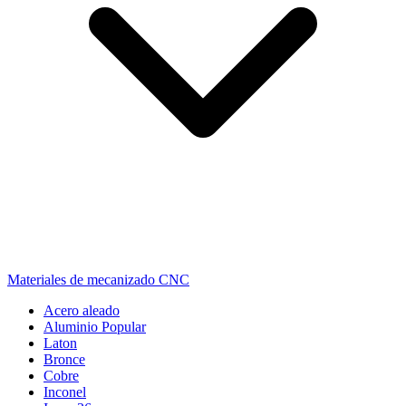
Materiales de mecanizado CNC
Acero aleado
Aluminio
Popular
Laton
Bronce
Cobre
Inconel