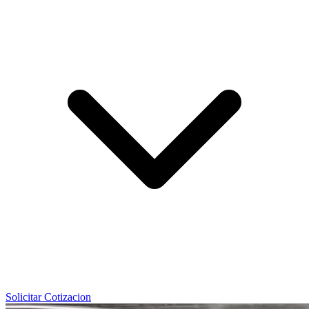
Solicitar Cotizacion