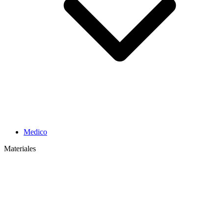
Medico
Materiales