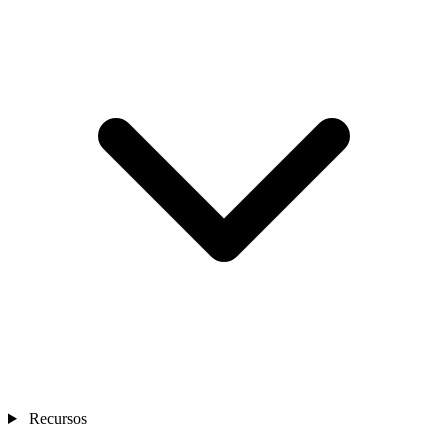
Recursos