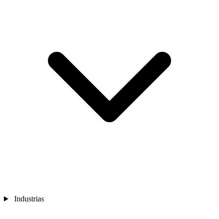
Industrias