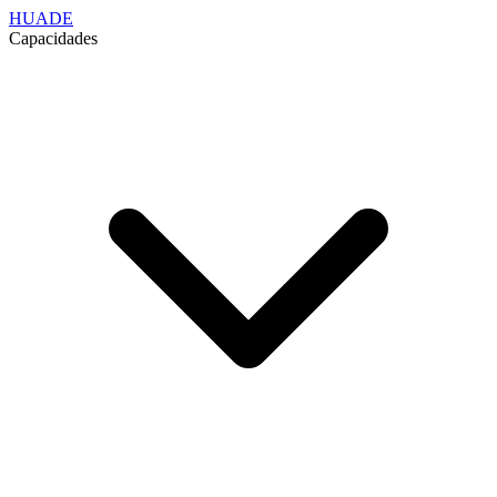
HUADE
Capacidades