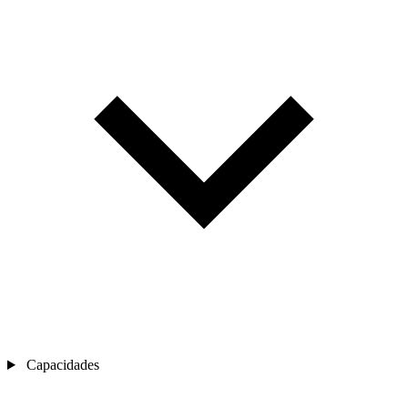
Capacidades