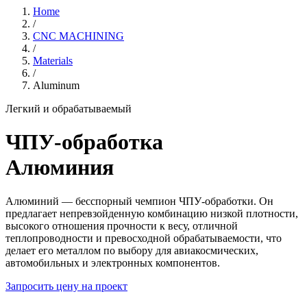
Home
/
CNC MACHINING
/
Materials
/
Aluminum
Легкий и обрабатываемый
ЧПУ-обработка
Алюминия
Алюминий — бесспорный чемпион ЧПУ-обработки. Он
предлагает непревзойденную комбинацию низкой плотности,
высокого отношения прочности к весу, отличной
теплопроводности и превосходной обрабатываемости, что
делает его металлом по выбору для авиакосмических,
автомобильных и электронных компонентов.
Запросить цену на проект