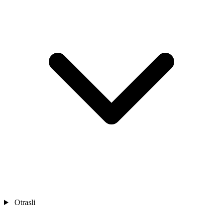
Otrasli