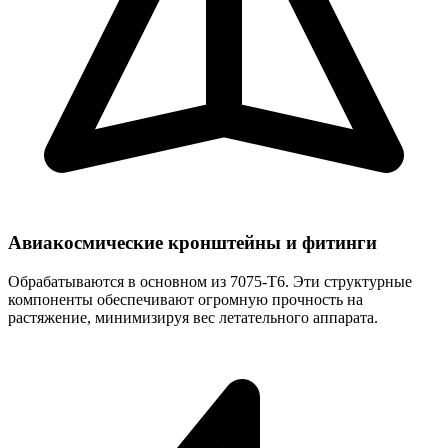
Авиакосмические кронштейны и фитинги
Обрабатываются в основном из 7075-T6. Эти структурные
компоненты обеспечивают огромную прочность на
растяжение, минимизируя вес летательного аппарата.