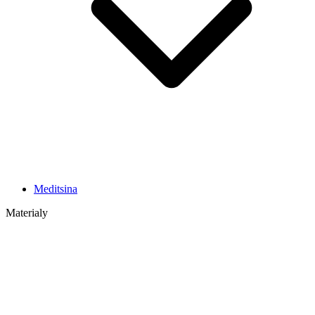
Meditsina
Materialy