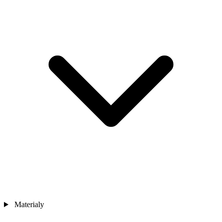
Materialy