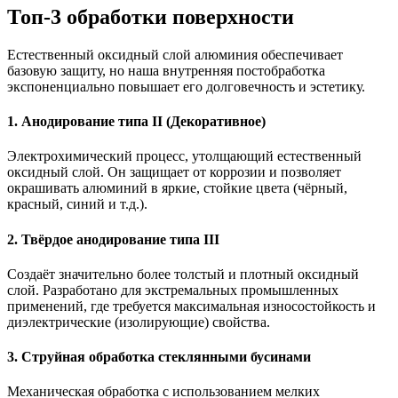
Топ-3 обработки поверхности
Естественный оксидный слой алюминия обеспечивает
базовую защиту, но наша внутренняя постобработка
экспоненциально повышает его долговечность и эстетику.
1. Анодирование типа II (Декоративное)
Электрохимический процесс, утолщающий естественный
оксидный слой. Он защищает от коррозии и позволяет
окрашивать алюминий в яркие, стойкие цвета (чёрный,
красный, синий и т.д.).
2. Твёрдое анодирование типа III
Создаёт значительно более толстый и плотный оксидный
слой. Разработано для экстремальных промышленных
применений, где требуется максимальная износостойкость и
диэлектрические (изолирующие) свойства.
3. Струйная обработка стеклянными бусинами
Механическая обработка с использованием мелких