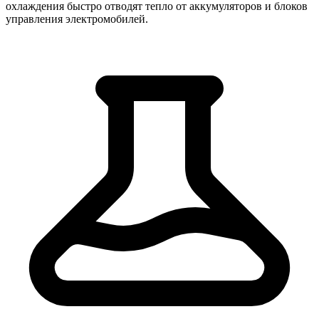
охлаждения быстро отводят тепло от аккумуляторов и блоков
управления электромобилей.