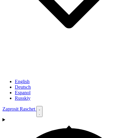
English
Deutsch
Espanol
Russkiy
Zaprosit Raschet