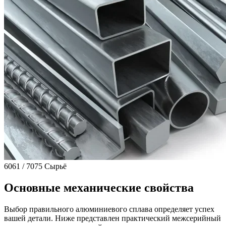
6061 / 7075 Сырьё
Основные механические свойства
Выбор правильного алюминиевого сплава определяет успех
вашей детали. Ниже представлен практический межсерийный