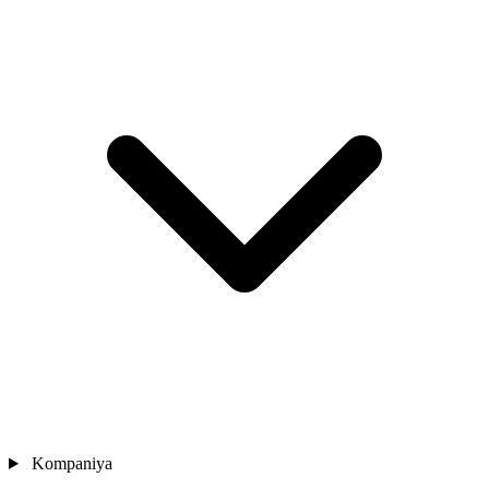
Kompaniya