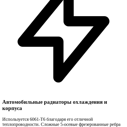
Автомобильные радиаторы охлаждения и
корпуса
Используется 6061-T6 благодаря его отличной
теплопроводности. Сложные 5-осевые фрезерованные ребра