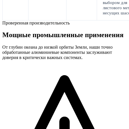
выбором для
листового ме
несущих шас
Проверенная производительность
Мощные промышленные применения
От глубин океана до низкой орбиты Земли, наши точно
обработанные алюминиевые компоненты заслуживают
доверия в критически важных системах.