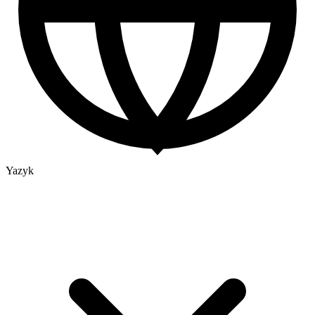
Yazyk