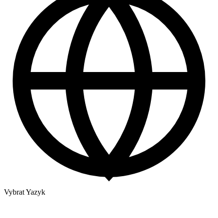
Vybrat Yazyk