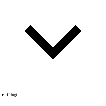
Uslugi