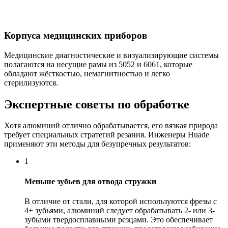
Корпуса медицинских приборов
Медицинские диагностические и визуализирующие системы
полагаются на несущие рамы из 5052 и 6061, которые
обладают жёсткостью, немагнитностью и легко
стерилизуются.
Экспертные советы по обработке
Хотя алюминий отлично обрабатывается, его вязкая природа
требует специальных стратегий резания. Инженеры Huade
применяют эти методы для безупречных результатов:
1
Меньше зубьев для отвода стружки
В отличие от стали, для которой используются фрезы с
4+ зубьями, алюминий следует обрабатывать 2- или 3-
зубыми твердосплавными резцами. Это обеспечивает