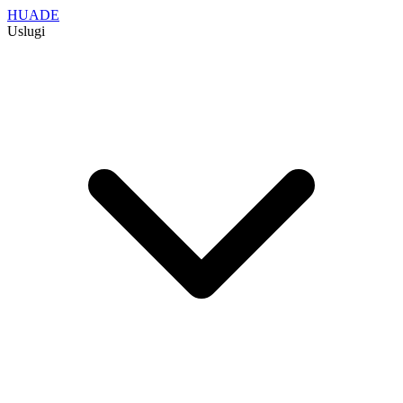
HUADE
Uslugi