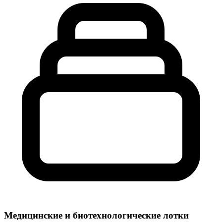
Медицинские и биотехнологические лотки