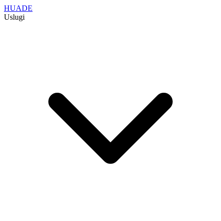
HUADE
Uslugi