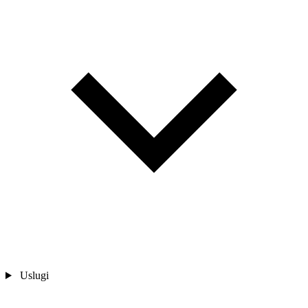
Uslugi