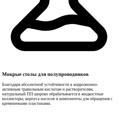
Мокрые столы для полупроводников
Благодаря абсолютной устойчивости к коррозионно-
активным травильным кислотам и растворителям,
натуральный ПП широко обрабатывается в жидкостные
коллекторы, корпуса насосов и компоненты для обращения с
кремниевыми пластинами.