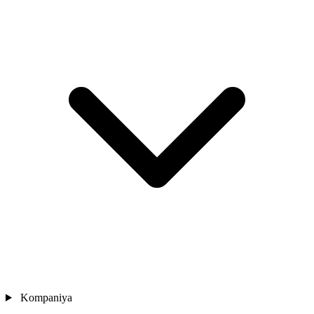
Kompaniya