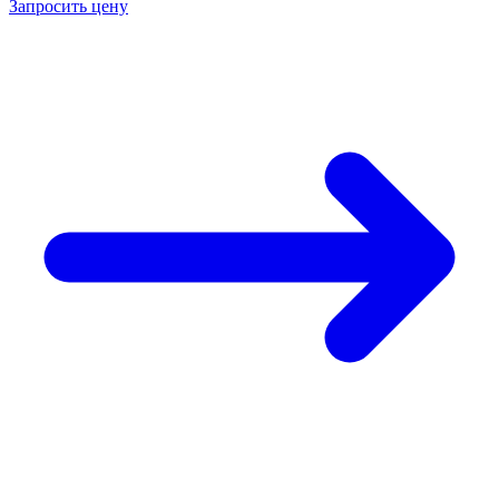
Запросить цену