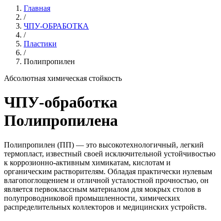
Главная
/
ЧПУ-ОБРАБОТКА
/
Пластики
/
Полипропилен
Абсолютная химическая стойкость
ЧПУ-обработка
Полипропилена
Полипропилен (ПП) — это высокотехнологичный, легкий
термопласт, известный своей исключительной устойчивостью
к коррозионно-активным химикатам, кислотам и
органическим растворителям. Обладая практически нулевым
влагопоглощением и отличной усталостной прочностью, он
является первоклассным материалом для мокрых столов в
полупроводниковой промышленности, химических
распределительных коллекторов и медицинских устройств.