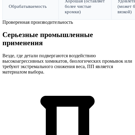
Хорошая (оставляет
Удовлет
Обрабатываемость
более чистые
(может 
кромки)
вязкой)
Проверенная производительность
Серьезные промышленные
применения
Везде, где детали подвергаются воздействию
высокоагрессивных химикатов, биологических промывок или
требуют экстремального снижения веса, ПП является
материалом выбора.