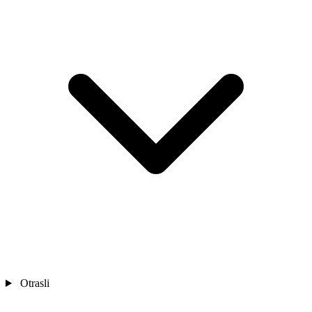
Otrasli