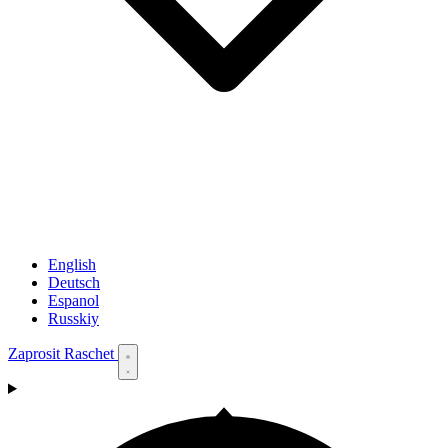
English
Deutsch
Espanol
Russkiy
Zaprosit Raschet