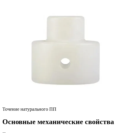
Точение натурального ПП
Основные механические свойства