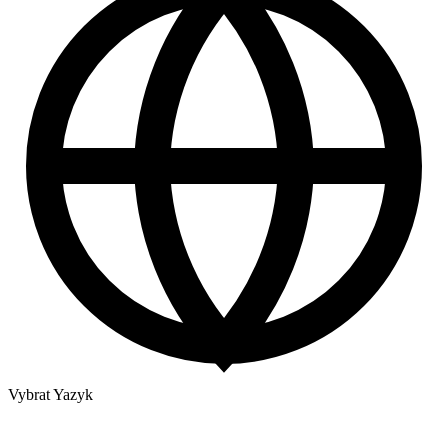
Vybrat Yazyk