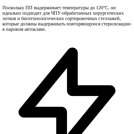
Поскольку ПП выдерживает температуры до 120°C, он
идеально подходит для ЧПУ-обработанных хирургических
лотков и биотехнологических сортировочных стеллажей,
которые должны выдерживать повторяющуюся стерилизацию
в паровом автоклаве.