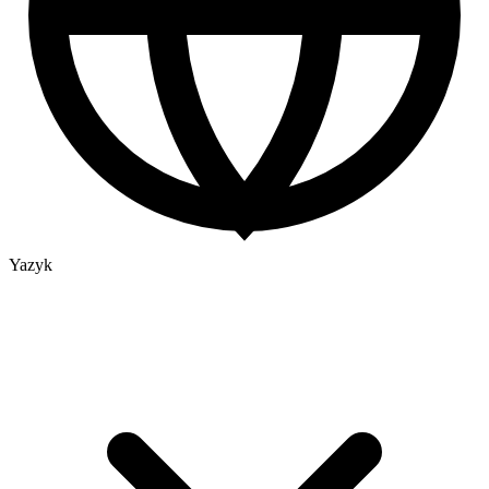
Yazyk