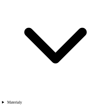
Materialy