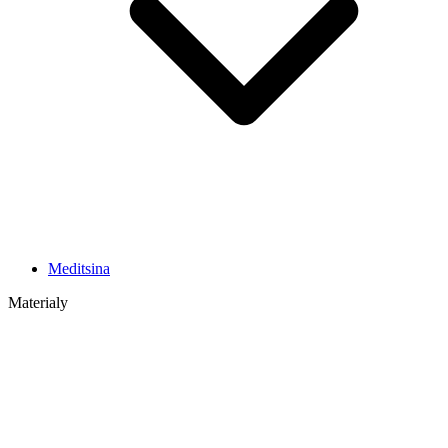
Meditsina
Materialy