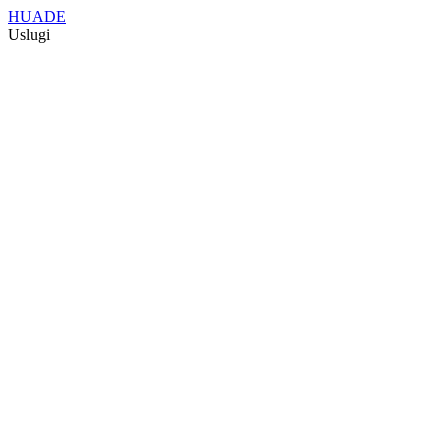
HUADE
Uslugi