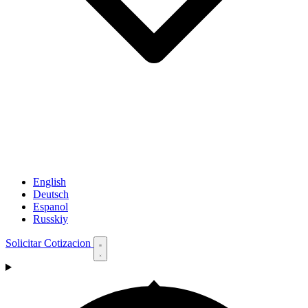
English
Deutsch
Espanol
Russkiy
Solicitar Cotizacion