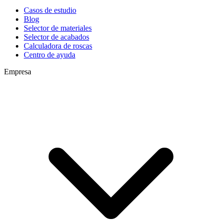
Casos de estudio
Blog
Selector de materiales
Selector de acabados
Calculadora de roscas
Centro de ayuda
Empresa