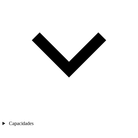
Capacidades