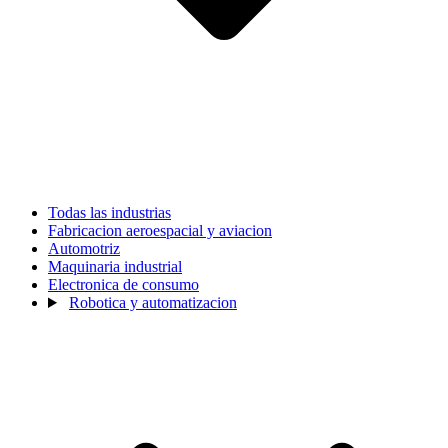
Todas las industrias
Fabricacion aeroespacial y aviacion
Automotriz
Maquinaria industrial
Electronica de consumo
Robotica y automatizacion