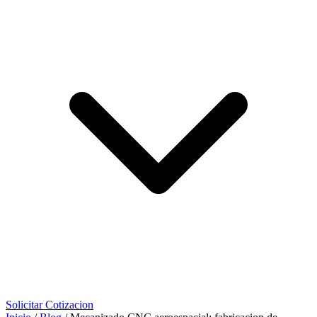
Solicitar Cotizacion