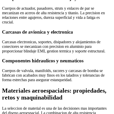
Cuerpos de actuador, pasadores, struts y enlaces de par se
mecanizan en aceros de alta resistencia y titanio. La precision en
relaciones entre agujeros, dureza superficial y vida a fatiga es
crucial.
Carcasas de avionica y electronica
Carcasas electronicas, soportes, disipadores y alojamientos de
conectores se mecanizan con precision en aluminio para
proporcionar blindaje EMI, gestion termica y soporte estructural.
Componentes hidraulicos y neumaticos
Cuerpos de valvula, manifolds, racores y carcasas de bomba se
fabrican con acabados muy finos en los taladros y tolerancias de
forma estrechas para asegurar estanqueidad.
Materiales aeroespaciales: propiedades,
retos y maquinabilidad
La seleccion de material es una de las decisiones mas importantes
del diseno aeroespacial. La combinacion de alta resistencia