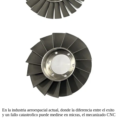
En la industria aeroespacial actual, donde la diferencia entre el exito
y un fallo catastrofico puede medirse en micras, el mecanizado CNC