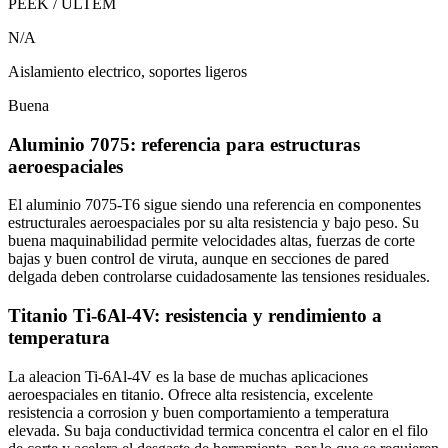
PEEK / ULTEM
N/A
Aislamiento electrico, soportes ligeros
Buena
Aluminio 7075: referencia para estructuras
aeroespaciales
El aluminio 7075-T6 sigue siendo una referencia en componentes
estructurales aeroespaciales por su alta resistencia y bajo peso. Su
buena maquinabilidad permite velocidades altas, fuerzas de corte
bajas y buen control de viruta, aunque en secciones de pared
delgada deben controlarse cuidadosamente las tensiones residuales.
Titanio Ti-6Al-4V: resistencia y rendimiento a
temperatura
La aleacion Ti-6Al-4V es la base de muchas aplicaciones
aeroespaciales en titanio. Ofrece alta resistencia, excelente
resistencia a corrosion y buen comportamiento a temperatura
elevada. Su baja conductividad termica concentra el calor en el filo