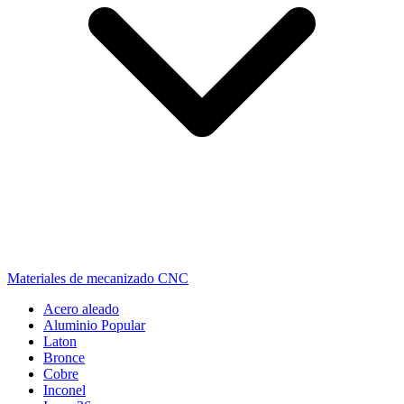
Materiales de mecanizado CNC
Acero aleado
Aluminio
Popular
Laton
Bronce
Cobre
Inconel