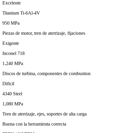
Excelente
Titanium Ti-6Al-4V
950 MPa
Piezas de motor, tren de aterrizaje, fijaciones
Exigente
Inconel 718
1,240 MPa
Discos de turbina, componentes de combustion
Dificil
4340 Steel
1,080 MPa
Tren de aterrizaje, ejes, soportes de alta carga
Buena con la herramienta correcta