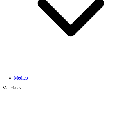
Medico
Materiales