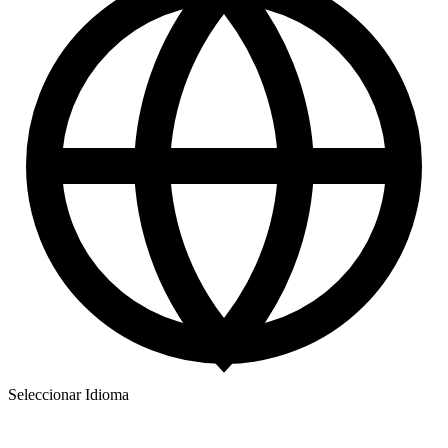
Seleccionar Idioma