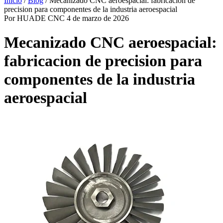
Inicio
/
Blog
/
Mecanizado CNC aeroespacial: fabricacion de
precision para componentes de la industria aeroespacial
Por HUADE CNC
4 de marzo de 2026
Mecanizado CNC aeroespacial:
fabricacion de precision para
componentes de la industria
aeroespacial