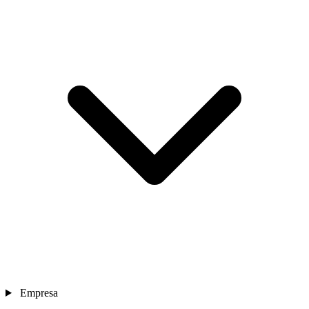
Empresa