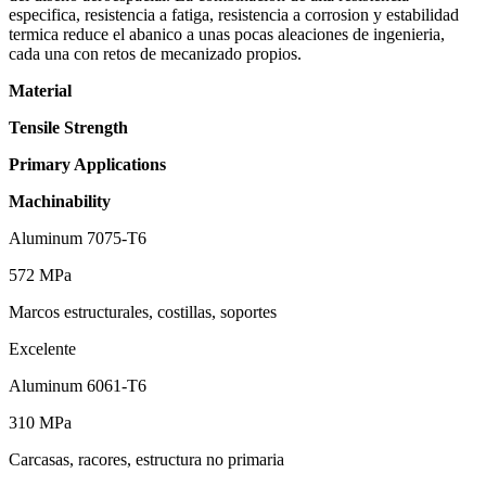
especifica, resistencia a fatiga, resistencia a corrosion y estabilidad
termica reduce el abanico a unas pocas aleaciones de ingenieria,
cada una con retos de mecanizado propios.
Material
Tensile Strength
Primary Applications
Machinability
Aluminum 7075-T6
572 MPa
Marcos estructurales, costillas, soportes
Excelente
Aluminum 6061-T6
310 MPa
Carcasas, racores, estructura no primaria