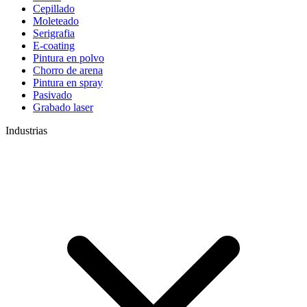
Cepillado
Moleteado
Serigrafia
E-coating
Pintura en polvo
Chorro de arena
Pintura en spray
Pasivado
Grabado laser
Industrias