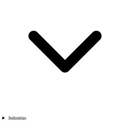
Industrias