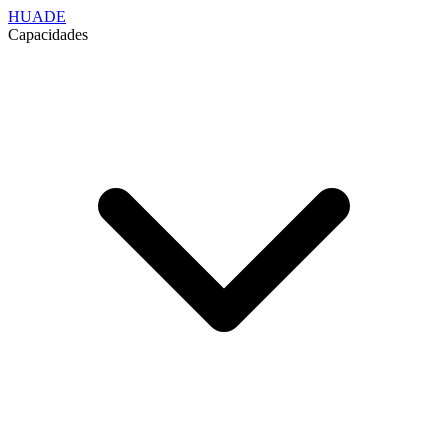
HUADE
Capacidades