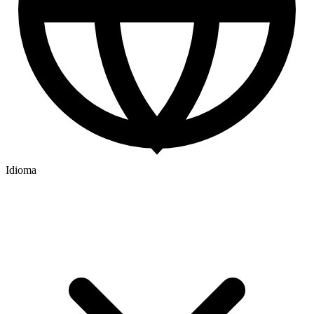
Idioma