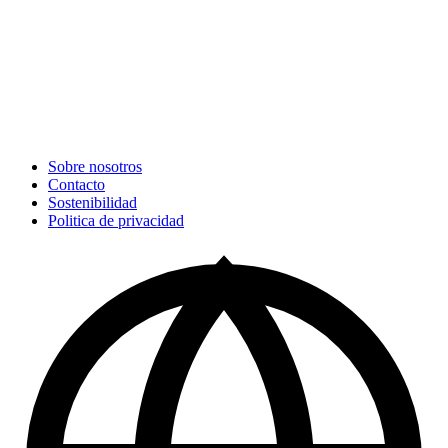
Sobre nosotros
Contacto
Sostenibilidad
Politica de privacidad