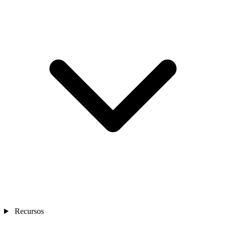
Recursos