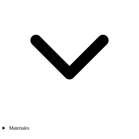
Materiales