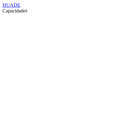
HUADE
Capacidades