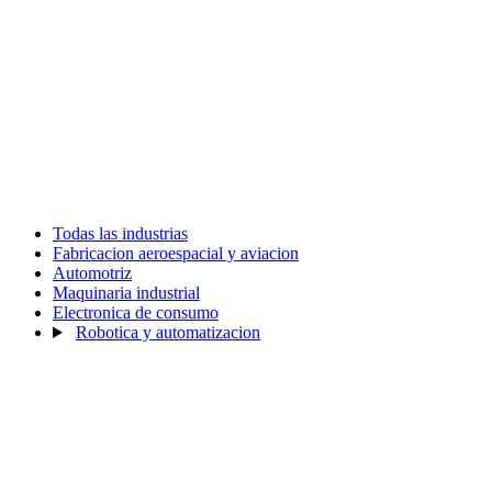
Todas las industrias
Fabricacion aeroespacial y aviacion
Automotriz
Maquinaria industrial
Electronica de consumo
Robotica y automatizacion