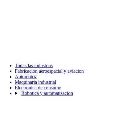
Todas las industrias
Fabricacion aeroespacial y aviacion
Automotriz
Maquinaria industrial
Electronica de consumo
Robotica y automatizacion