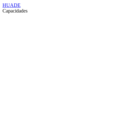
HUADE
Capacidades