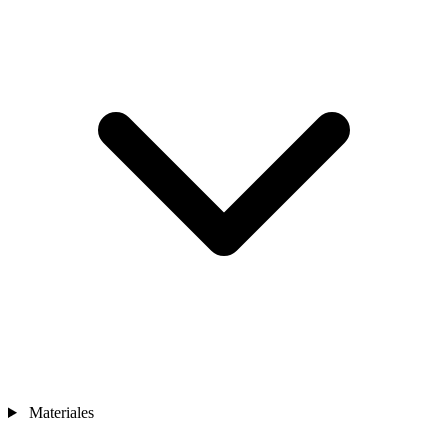
Materiales