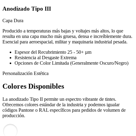
Anodizado Tipo III
Capa Dura
Producido a temperaturas más bajas y voltajes más altos, lo que
resulta en una capa mucho más gruesa, densa e increíblemente dura.
Esencial para aeroespacial, militar y maquinaria industrial pesada.
Espesor del Recubrimiento
25 - 50+ µm
Resistencia al Desgaste
Extrema
Opciones de Color
Limitada (Generalmente Oscuro/Negro)
Personalización Estética
Colores Disponibles
La anodizado Tipo II permite un espectro vibrante de tintes.
Ofrecemos colores estándar de la industria y podemos igualar
códigos Pantone o RAL específicos para pedidos de volumen de
producción.