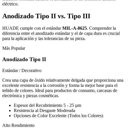
eléctrico.
Anodizado Tipo II vs. Tipo III
HUADE cumple con el estándar
MIL-A-8625
. Comprender la
diferencia entre el anodizado estándar y el de capa dura es crucial
para la aplicación y las tolerancias de su pieza.
Más Popular
Anodizado Tipo II
Estándar / Decorativo
Crea una capa de óxido relativamente delgada que proporciona una
excelente resistencia a la corrosión y forma la mejor base para el
teñido de colores. Ideal para productos de consumo, carcasas de
electrónica y piezas cosméticas.
Espesor del Recubrimiento
5 - 25 µm
Resistencia al Desgaste
Moderada
Opciones de Color
Excelente (Todos los Colores)
Alto Rendimiento