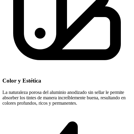
Color y Estética
La naturaleza porosa del aluminio anodizado sin sellar le permite
absorber los tintes de manera increíblemente buena, resultando en
colores profundos, ricos y permanentes.