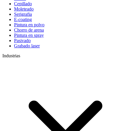
Cepillado
Moleteado
Serigrafia
E-coating
Pintura en polvo
Chorro de arena
Pintura en spray
Pasivado
Grabado laser
Industrias