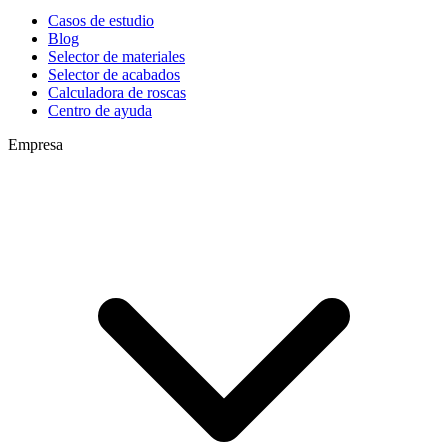
Casos de estudio
Blog
Selector de materiales
Selector de acabados
Calculadora de roscas
Centro de ayuda
Empresa