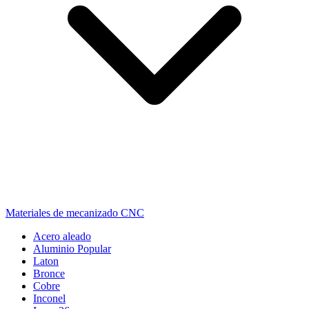
Materiales de mecanizado CNC
Acero aleado
Aluminio
Popular
Laton
Bronce
Cobre
Inconel