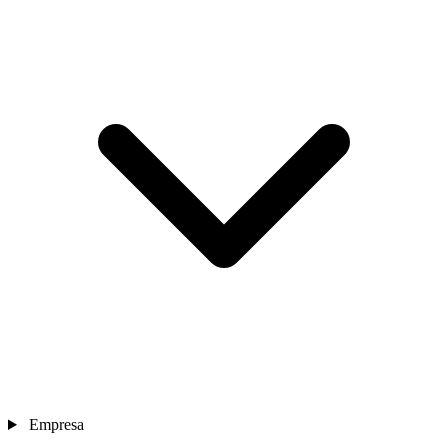
Empresa