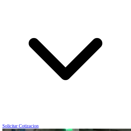
Solicitar Cotizacion