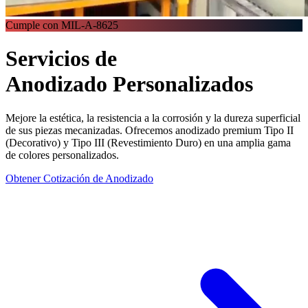
Cumple con MIL-A-8625
Servicios de
Anodizado
Personalizados
Mejore la estética, la resistencia a la corrosión y la dureza superficial
de sus piezas mecanizadas. Ofrecemos anodizado premium Tipo II
(Decorativo) y Tipo III (Revestimiento Duro) en una amplia gama
de colores personalizados.
Obtener Cotización de Anodizado