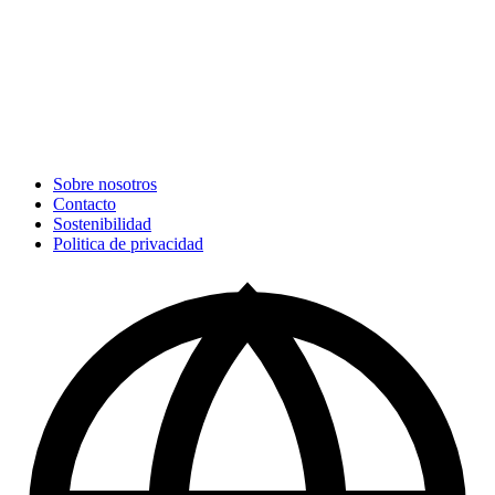
Sobre nosotros
Contacto
Sostenibilidad
Politica de privacidad