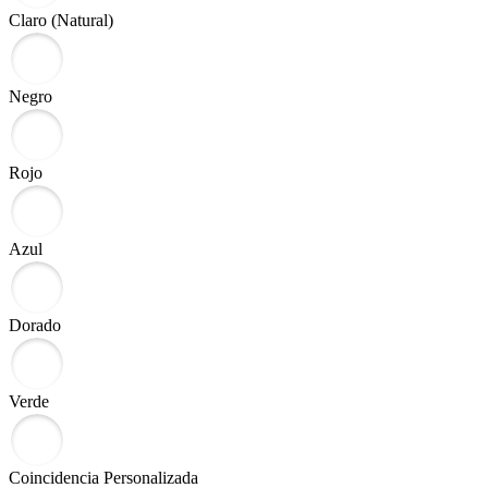
Claro (Natural)
Negro
Rojo
Azul
Dorado
Verde
Coincidencia Personalizada