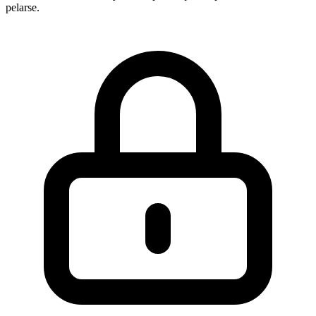
pelarse.