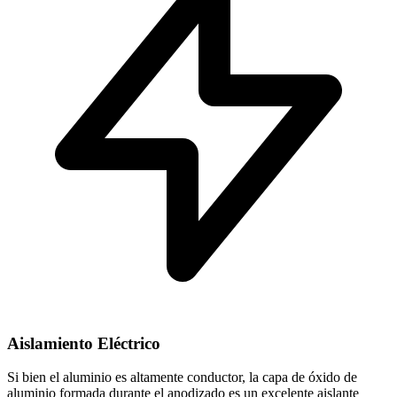
Aislamiento Eléctrico
Si bien el aluminio es altamente conductor, la capa de óxido de
aluminio formada durante el anodizado es un excelente aislante