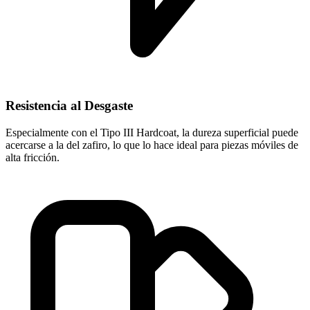
Resistencia al Desgaste
Especialmente con el Tipo III Hardcoat, la dureza superficial puede
acercarse a la del zafiro, lo que lo hace ideal para piezas móviles de
alta fricción.