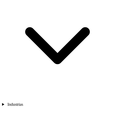
Industrias