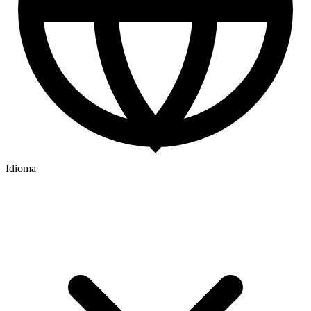
Idioma