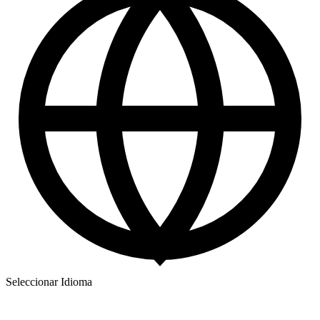
Seleccionar Idioma