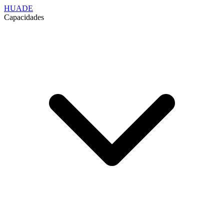
HUADE
Capacidades