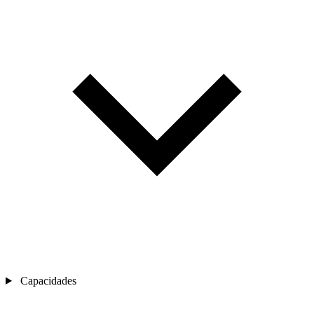
Capacidades