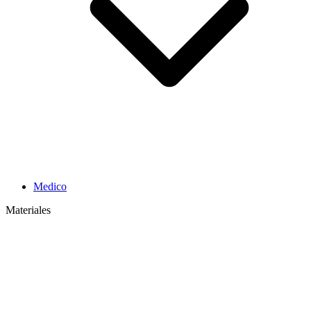
Medico
Materiales