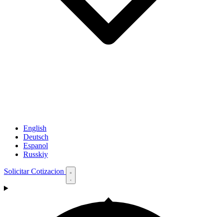
English
Deutsch
Espanol
Russkiy
Solicitar Cotizacion