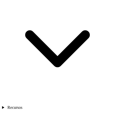
Recursos