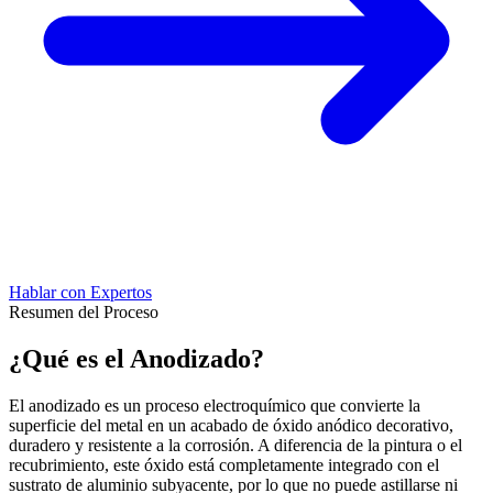
Hablar con Expertos
Resumen del Proceso
¿Qué es el Anodizado?
El anodizado es un proceso electroquímico que convierte la
superficie del metal en un acabado de óxido anódico decorativo,
duradero y resistente a la corrosión. A diferencia de la pintura o el
recubrimiento, este óxido está completamente integrado con el
sustrato de aluminio subyacente, por lo que no puede astillarse ni