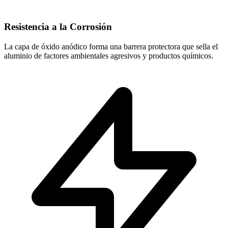
Resistencia a la Corrosión
La capa de óxido anódico forma una barrera protectora que sella el
aluminio de factores ambientales agresivos y productos químicos.