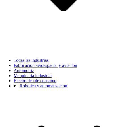
Todas las industrias
Fabricacion aeroespacial y aviacion
Automotriz
Maquinaria industrial
Electronica de consumo
Robotica y automatizacion