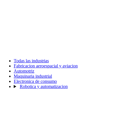
Todas las industrias
Fabricacion aeroespacial y aviacion
Automotriz
Maquinaria industrial
Electronica de consumo
Robotica y automatizacion