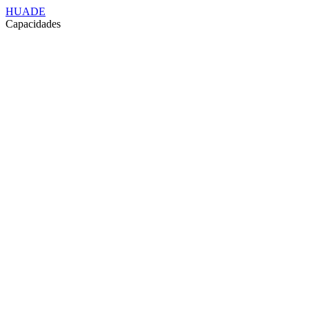
HUADE
Capacidades