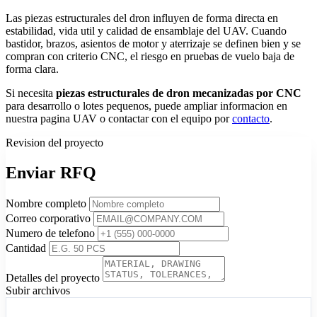
Las piezas estructurales del dron influyen de forma directa en
estabilidad, vida util y calidad de ensamblaje del UAV. Cuando
bastidor, brazos, asientos de motor y aterrizaje se definen bien y se
compran con criterio CNC, el riesgo en pruebas de vuelo baja de
forma clara.
Si necesita
piezas estructurales de dron mecanizadas por CNC
para desarrollo o lotes pequenos, puede ampliar informacion en
nuestra pagina UAV o contactar con el equipo por
contacto
.
Revision del proyecto
Enviar RFQ
Nombre completo
Correo corporativo
Numero de telefono
Cantidad
Detalles del proyecto
Subir archivos