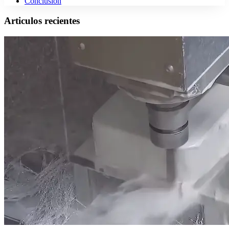
Conclusion
Articulos recientes