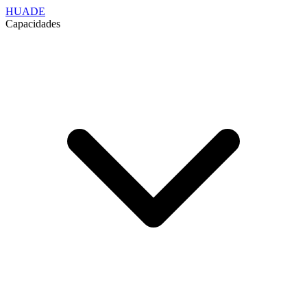
HUADE
Capacidades