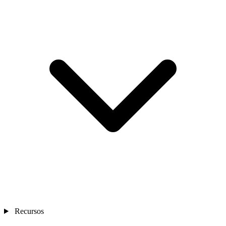
Recursos