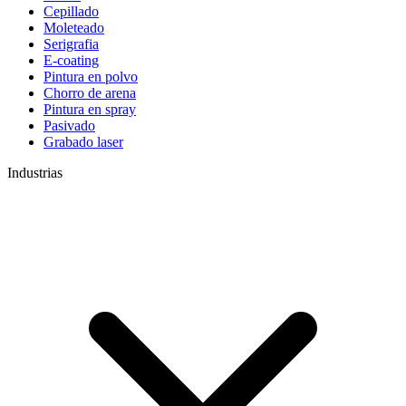
Cepillado
Moleteado
Serigrafia
E-coating
Pintura en polvo
Chorro de arena
Pintura en spray
Pasivado
Grabado laser
Industrias