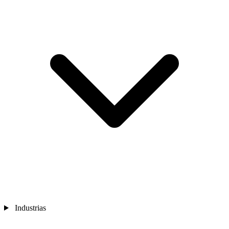
Industrias