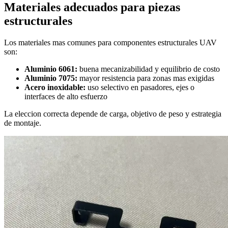
Materiales adecuados para piezas
estructurales
Los materiales mas comunes para componentes estructurales UAV
son:
Aluminio 6061:
buena mecanizabilidad y equilibrio de costo
Aluminio 7075:
mayor resistencia para zonas mas exigidas
Acero inoxidable:
uso selectivo en pasadores, ejes o
interfaces de alto esfuerzo
La eleccion correcta depende de carga, objetivo de peso y estrategia
de montaje.