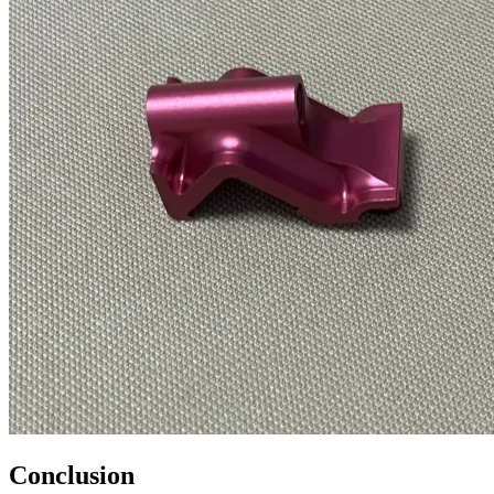
Conclusion