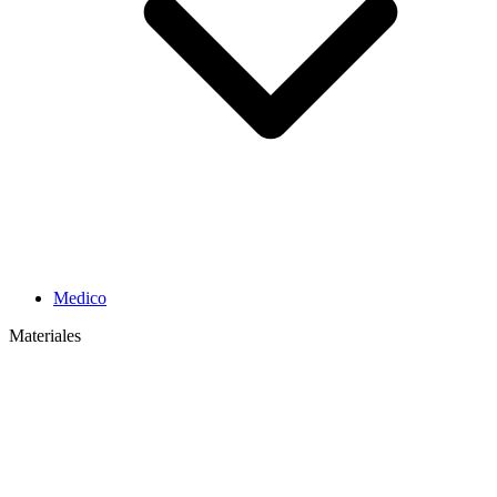
Medico
Materiales