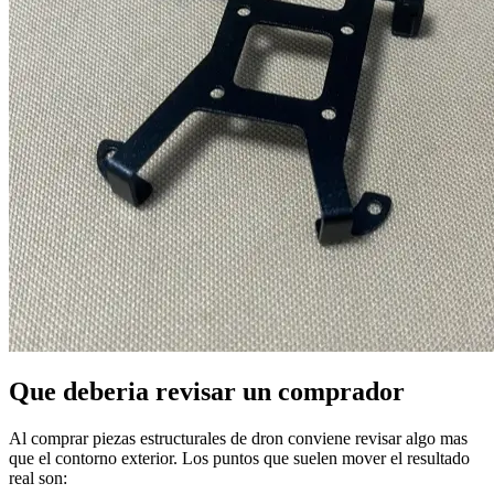
Que deberia revisar un comprador
Al comprar piezas estructurales de dron conviene revisar algo mas
que el contorno exterior. Los puntos que suelen mover el resultado
real son: