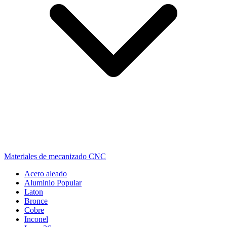
Materiales de mecanizado CNC
Acero aleado
Aluminio
Popular
Laton
Bronce
Cobre
Inconel