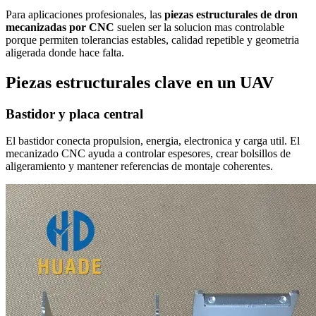
Para aplicaciones profesionales, las
piezas estructurales de dron
mecanizadas por CNC
suelen ser la solucion mas controlable
porque permiten tolerancias estables, calidad repetible y geometria
aligerada donde hace falta.
Piezas estructurales clave en un UAV
Bastidor y placa central
El bastidor conecta propulsion, energia, electronica y carga util. El
mecanizado CNC ayuda a controlar espesores, crear bolsillos de
aligeramiento y mantener referencias de montaje coherentes.