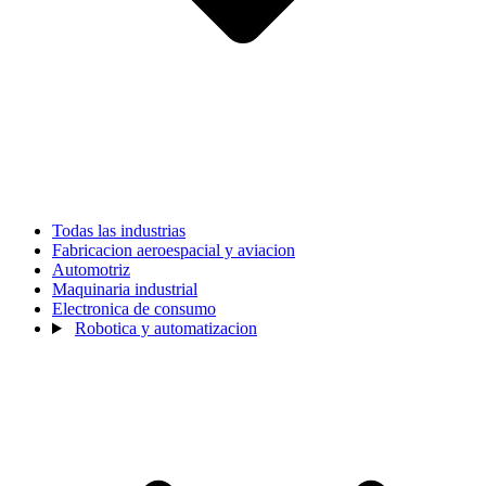
Todas las industrias
Fabricacion aeroespacial y aviacion
Automotriz
Maquinaria industrial
Electronica de consumo
Robotica y automatizacion