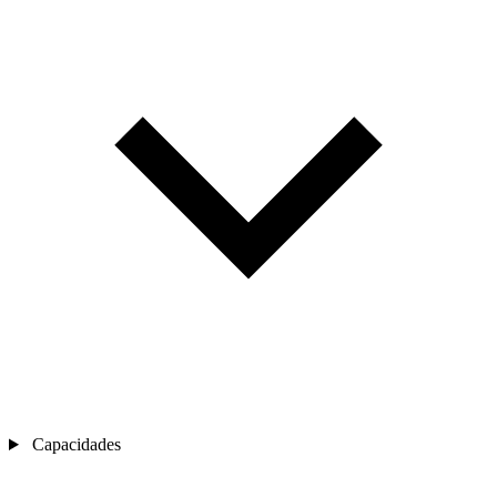
Capacidades