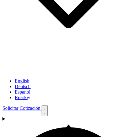
English
Deutsch
Espanol
Russkiy
Solicitar Cotizacion