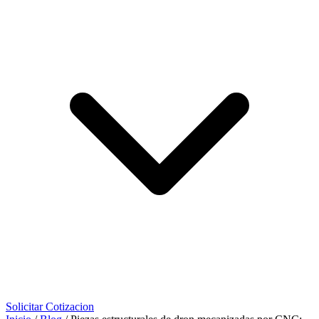
Solicitar Cotizacion