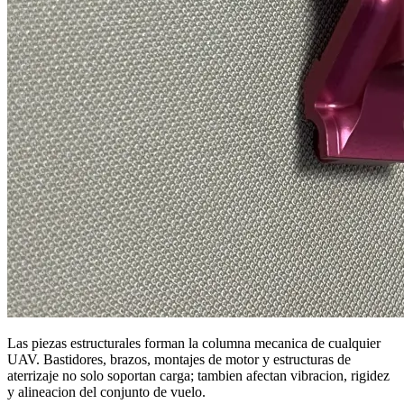
Las piezas estructurales forman la columna mecanica de cualquier
UAV. Bastidores, brazos, montajes de motor y estructuras de
aterrizaje no solo soportan carga; tambien afectan vibracion, rigidez
y alineacion del conjunto de vuelo.