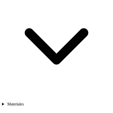
Materiales