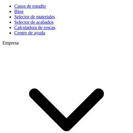
Casos de estudio
Blog
Selector de materiales
Selector de acabados
Calculadora de roscas
Centro de ayuda
Empresa