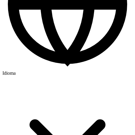
Idioma