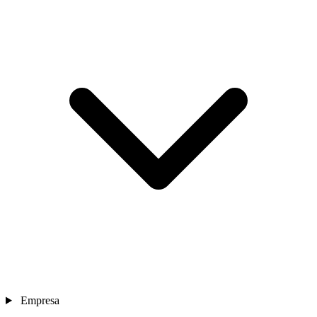
Empresa