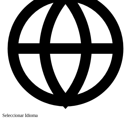
Seleccionar Idioma