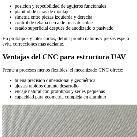
posicion y repetibilidad de agujeros funcionales
planitud de caras de montaje
simetria entre piezas izquierda y derecha
control de rebaba cerca de rutas de cable
estado superficial despues de anodizado o pasivado
En prototipos y lotes cortos, definir pronto datums y piezas espejo
evita correcciones mas adelante.
Ventajas del CNC para estructura UAV
Frente a procesos menos flexibles, el mecanizado CNC ofrece:
buena precision dimensional y geométrica
ajustes rapidos durante desarrollo
encaje natural con prototipos y series pequenas
capacidad para geometria compleja en aluminio