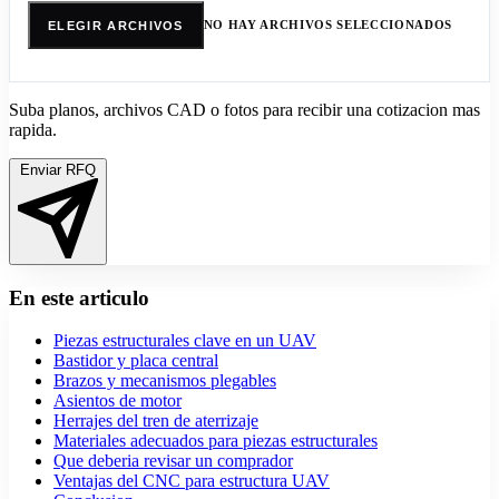
NO HAY ARCHIVOS SELECCIONADOS
ELEGIR ARCHIVOS
Suba planos, archivos CAD o fotos para recibir una cotizacion mas
rapida.
Enviar RFQ
En este articulo
Piezas estructurales clave en un UAV
Bastidor y placa central
Brazos y mecanismos plegables
Asientos de motor
Herrajes del tren de aterrizaje
Materiales adecuados para piezas estructurales
Que deberia revisar un comprador
Ventajas del CNC para estructura UAV