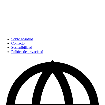
Sobre nosotros
Contacto
Sostenibilidad
Politica de privacidad