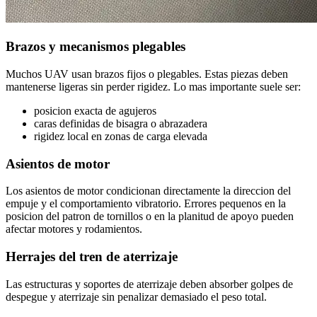
Brazos y mecanismos plegables
Muchos UAV usan brazos fijos o plegables. Estas piezas deben
mantenerse ligeras sin perder rigidez. Lo mas importante suele ser:
posicion exacta de agujeros
caras definidas de bisagra o abrazadera
rigidez local en zonas de carga elevada
Asientos de motor
Los asientos de motor condicionan directamente la direccion del
empuje y el comportamiento vibratorio. Errores pequenos en la
posicion del patron de tornillos o en la planitud de apoyo pueden
afectar motores y rodamientos.
Herrajes del tren de aterrizaje
Las estructuras y soportes de aterrizaje deben absorber golpes de
despegue y aterrizaje sin penalizar demasiado el peso total.