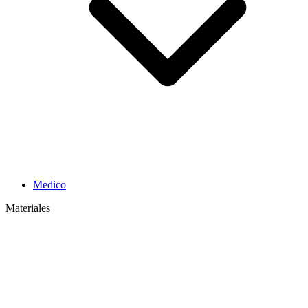
Medico
Materiales