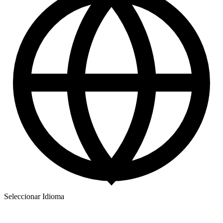
Seleccionar Idioma