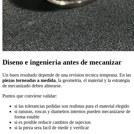
Diseno e ingenieria antes de mecanizar
Un buen resultado depende de una revision tecnica temprana. En las
piezas torneadas a medida
, la geometria, el material y la estrategia
de mecanizado deben alinearse.
Puntos que conviene validar:
si las tolerancias pedidas son realistas para el material elegido
si ranuras, roscas y diametros internos pueden mecanizarse de
forma estable
si es posible reducir cambios de sujecion
si la pieza sera facil de medir y verificar