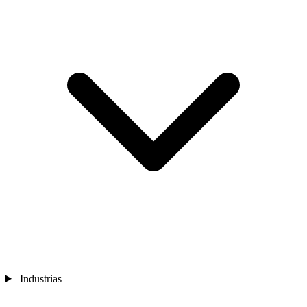
Industrias