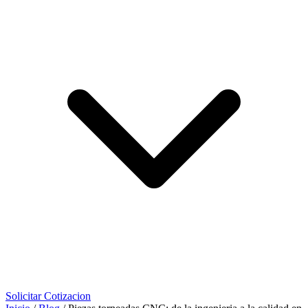
Solicitar Cotizacion