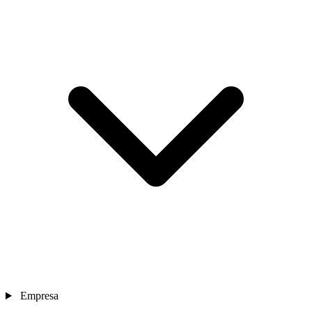
Empresa