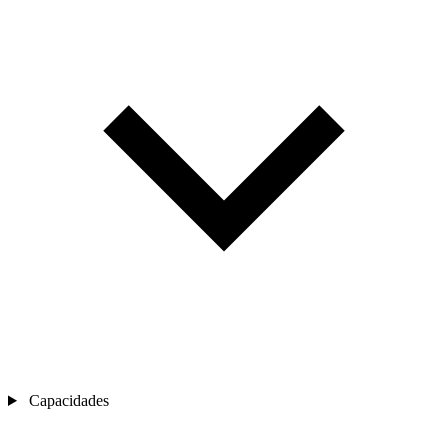
Capacidades