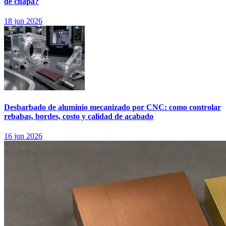
de chapa?
18 jun 2026
Desbarbado de aluminio mecanizado por CNC: como controlar
rebabas, bordes, costo y calidad de acabado
16 jun 2026