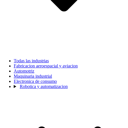
Todas las industrias
Fabricacion aeroespacial y aviacion
Automotriz
Maquinaria industrial
Electronica de consumo
Robotica y automatizacion