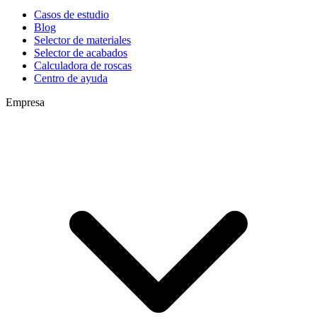
Casos de estudio
Blog
Selector de materiales
Selector de acabados
Calculadora de roscas
Centro de ayuda
Empresa