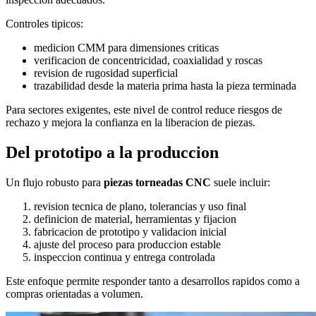
Controles tipicos:
medicion CMM para dimensiones criticas
verificacion de concentricidad, coaxialidad y roscas
revision de rugosidad superficial
trazabilidad desde la materia prima hasta la pieza terminada
Para sectores exigentes, este nivel de control reduce riesgos de
rechazo y mejora la confianza en la liberacion de piezas.
Del prototipo a la produccion
Un flujo robusto para
piezas torneadas CNC
suele incluir:
revision tecnica de plano, tolerancias y uso final
definicion de material, herramientas y fijacion
fabricacion de prototipo y validacion inicial
ajuste del proceso para produccion estable
inspeccion continua y entrega controlada
Este enfoque permite responder tanto a desarrollos rapidos como a
compras orientadas a volumen.