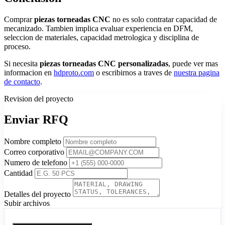
Comprar
piezas torneadas CNC
no es solo contratar capacidad de
mecanizado. Tambien implica evaluar experiencia en DFM,
seleccion de materiales, capacidad metrologica y disciplina de
proceso.
Si necesita
piezas torneadas CNC personalizadas
, puede ver mas
informacion en
hdproto.com
o escribirnos a traves de
nuestra pagina
de contacto
.
Revision del proyecto
Enviar RFQ
Nombre completo
Correo corporativo
Numero de telefono
Cantidad
Detalles del proyecto
Subir archivos