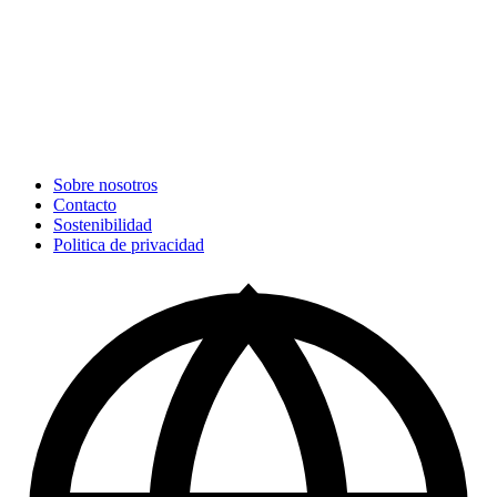
Sobre nosotros
Contacto
Sostenibilidad
Politica de privacidad