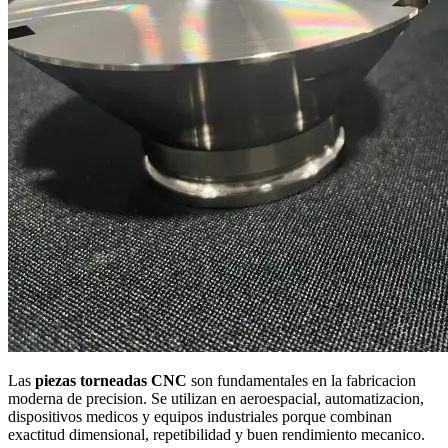
Las
piezas torneadas CNC
son fundamentales en la fabricacion
moderna de precision. Se utilizan en aeroespacial, automatizacion,
dispositivos medicos y equipos industriales porque combinan
exactitud dimensional, repetibilidad y buen rendimiento mecanico.