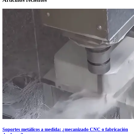
Soportes metálicos a medida: ¿mecanizado CNC o fabricación