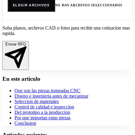
NO HAY ARCHIVOS SELECCIONADOS
ELEGIR ARCHIVOS
Suba planos, archivos CAD o fotos para recibir una cotizacion mas
rapida.
Enviar RFQ
En este articulo
Que son las piezas torneadas CNC
Diseno e ingenieria antes de mecanizar
Seleccion de materiales
Control de calidad e inspeccion
Del prototipo a la produccion
Por que importan estas piezas
Conclusion
Articulos recientes