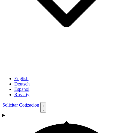
English
Deutsch
Espanol
Russkiy
Solicitar Cotizacion