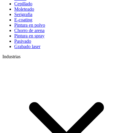
Cepillado
Moleteado
Serigrafia
E-coating
Pintura en polvo
Chorro de arena
Pintura en spray
Pasivado
Grabado laser
Industrias