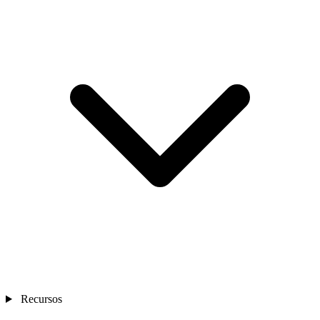
Recursos