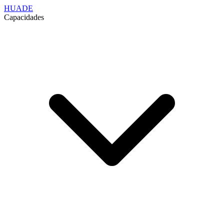
HUADE
Capacidades