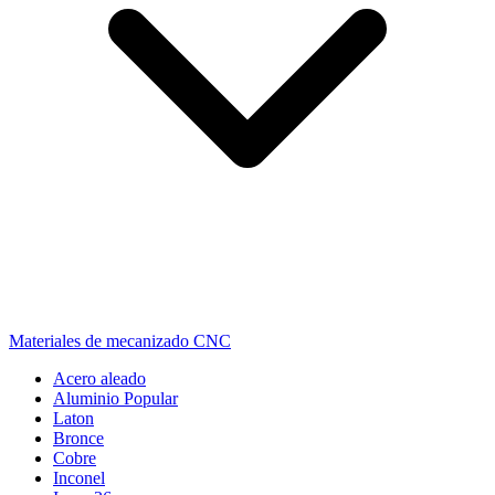
Materiales de mecanizado CNC
Acero aleado
Aluminio
Popular
Laton
Bronce
Cobre
Inconel