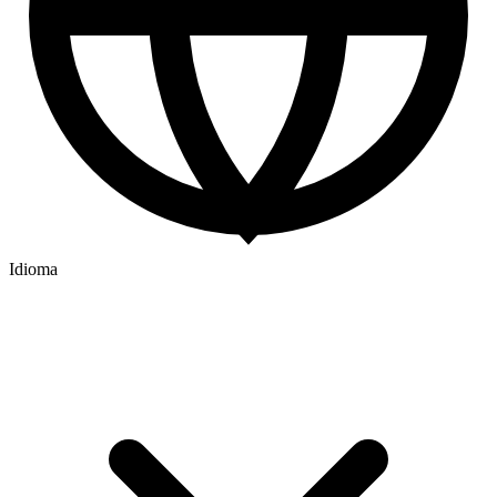
Idioma