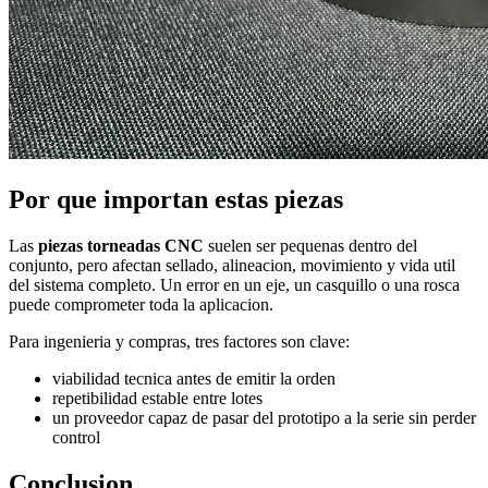
Por que importan estas piezas
Las
piezas torneadas CNC
suelen ser pequenas dentro del
conjunto, pero afectan sellado, alineacion, movimiento y vida util
del sistema completo. Un error en un eje, un casquillo o una rosca
puede comprometer toda la aplicacion.
Para ingenieria y compras, tres factores son clave:
viabilidad tecnica antes de emitir la orden
repetibilidad estable entre lotes
un proveedor capaz de pasar del prototipo a la serie sin perder
control
Conclusion