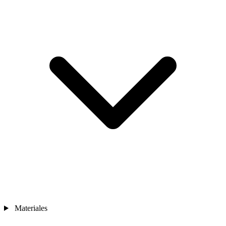
Materiales