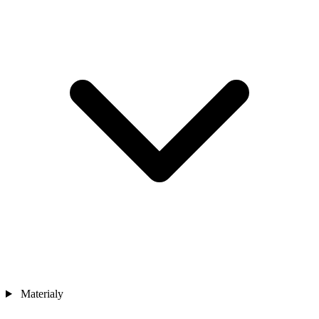
Materialy