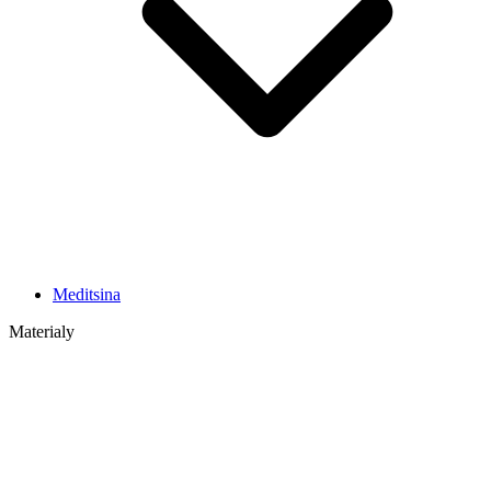
Meditsina
Materialy