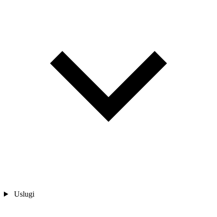
Uslugi