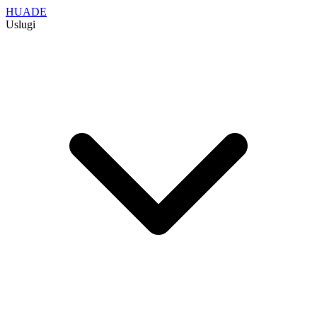
HUADE
Uslugi