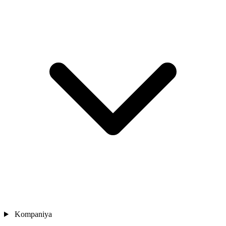
Kompaniya