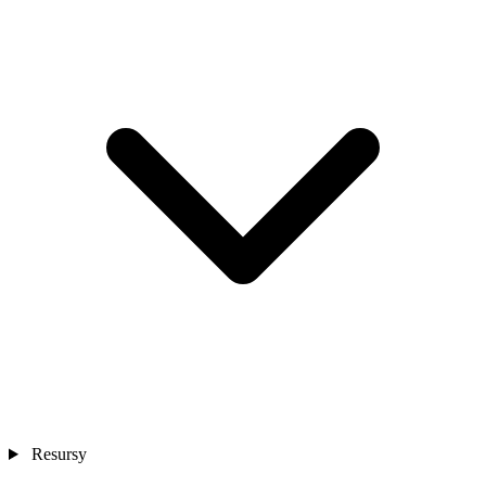
Resursy