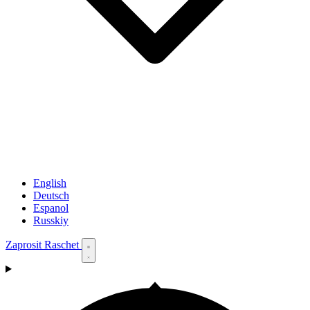
English
Deutsch
Espanol
Russkiy
Zaprosit Raschet