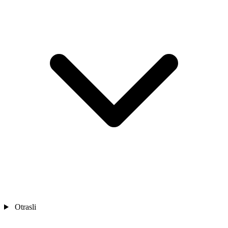
Otrasli