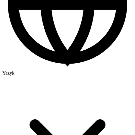
Yazyk