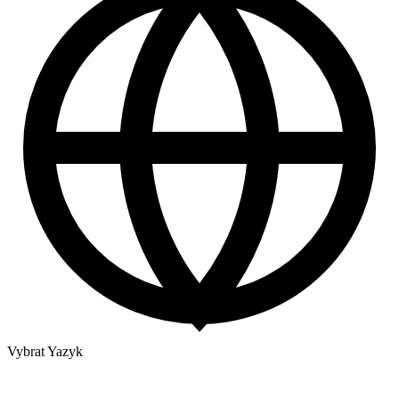
Vybrat Yazyk