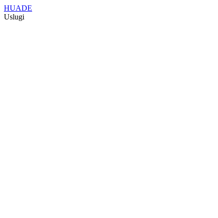
HUADE
Uslugi