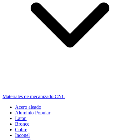
Materiales de mecanizado CNC
Acero aleado
Aluminio
Popular
Laton
Bronce
Cobre
Inconel