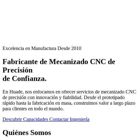
Excelencia en Manufactura Desde 2010
Fabricante de
Mecanizado
CNC de
Precisión
de Confianza.
En Huade, nos enfocamos en ofrecer servicios de mecanizado CNC
de precisión con innovación y fiabilidad. Desde el prototipado
rápido hasta la fabricación en masa, construimos valor a largo plazo
para clientes en todo el mundo.
Descubrir Capacidades
Contactar Ingeniería
Quiénes Somos