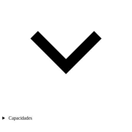
Capacidades