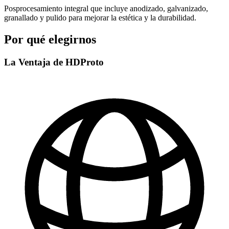
Posprocesamiento integral que incluye anodizado, galvanizado,
granallado y pulido para mejorar la estética y la durabilidad.
Por qué elegirnos
La Ventaja de HDProto