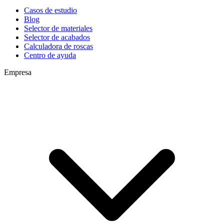
Casos de estudio
Blog
Selector de materiales
Selector de acabados
Calculadora de roscas
Centro de ayuda
Empresa