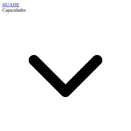
HUADE
Capacidades