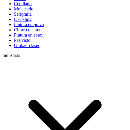
Cepillado
Moleteado
Serigrafia
E-coating
Pintura en polvo
Chorro de arena
Pintura en spray
Pasivado
Grabado laser
Industrias