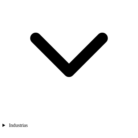
Industrias