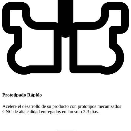
Prototipado Rápido
Acelere el desarrollo de su producto con prototipos mecanizados
CNC de alta calidad entregados en tan solo 2-3 días.