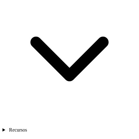
Recursos