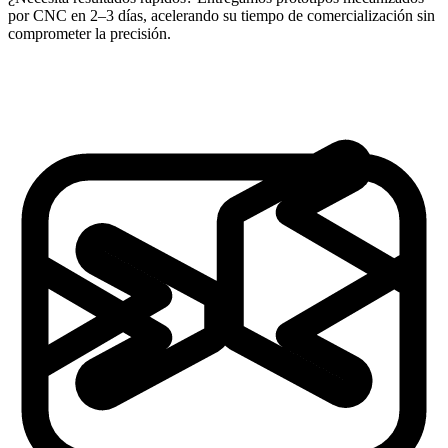
por CNC en 2–3 días, acelerando su tiempo de comercialización sin
comprometer la precisión.