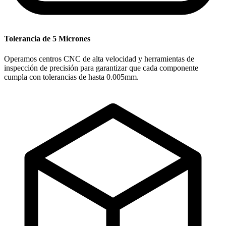
Tolerancia de 5 Micrones
Operamos centros CNC de alta velocidad y herramientas de
inspección de precisión para garantizar que cada componente
cumpla con tolerancias de hasta 0.005mm.