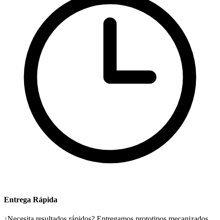
Entrega Rápida
¿Necesita resultados rápidos? Entregamos prototipos mecanizados