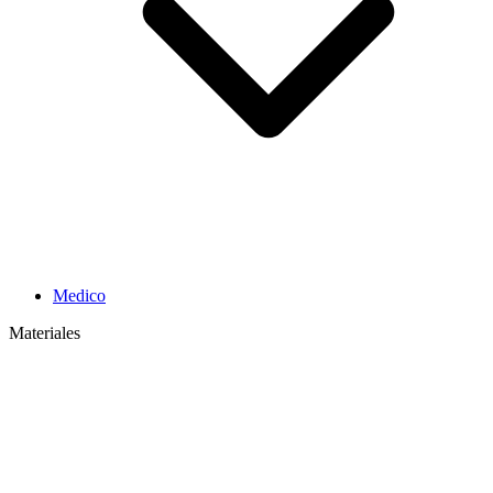
Medico
Materiales