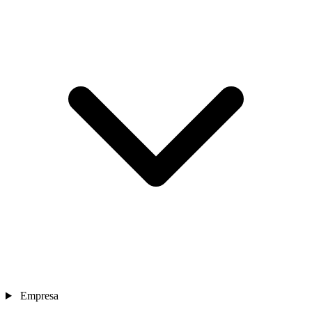
Empresa