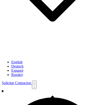
English
Deutsch
Espanol
Russkiy
Solicitar Cotizacion