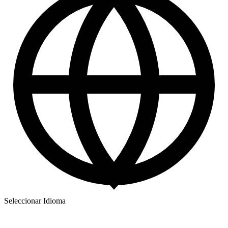
Seleccionar Idioma