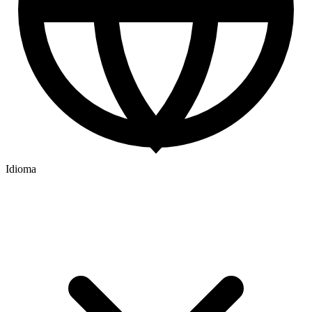
Idioma