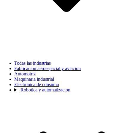
Todas las industrias
Fabricacion aeroespacial y aviacion
Automotriz
Maquinaria industrial
Electronica de consumo
Robotica y automatizacion