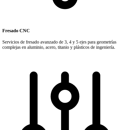
Fresado CNC
Servicios de fresado avanzado de 3, 4 y 5 ejes para geometrías
complejas en aluminio, acero, titanio y plásticos de ingeniería.