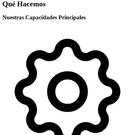
Qué Hacemos
Nuestras Capacidades Principales