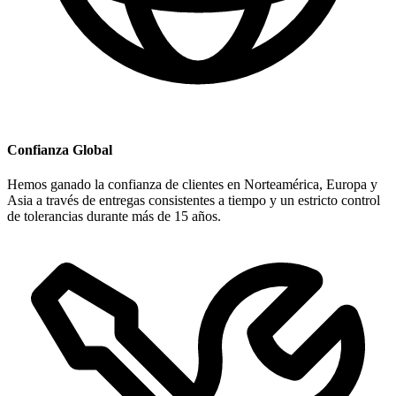
Confianza Global
Hemos ganado la confianza de clientes en Norteamérica, Europa y
Asia a través de entregas consistentes a tiempo y un estricto control
de tolerancias durante más de 15 años.