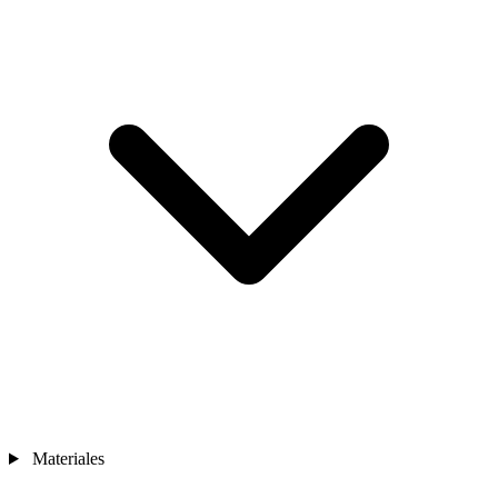
Materiales