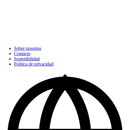
Sobre nosotros
Contacto
Sostenibilidad
Politica de privacidad