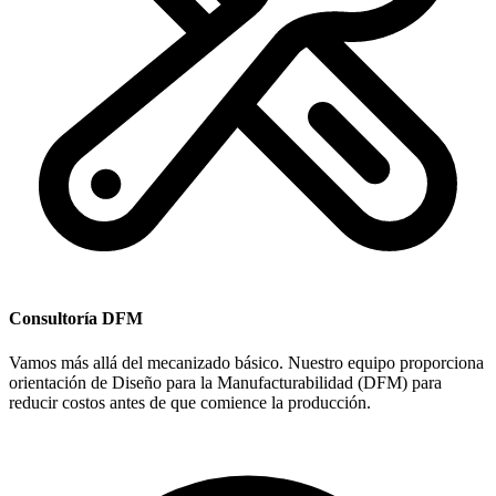
Consultoría DFM
Vamos más allá del mecanizado básico. Nuestro equipo proporciona
orientación de Diseño para la Manufacturabilidad (DFM) para
reducir costos antes de que comience la producción.