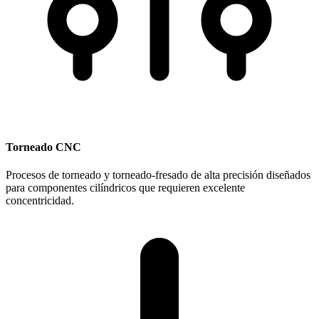
Torneado CNC
Procesos de torneado y torneado-fresado de alta precisión diseñados
para componentes cilíndricos que requieren excelente
concentricidad.