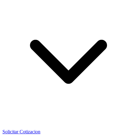
Solicitar Cotizacion