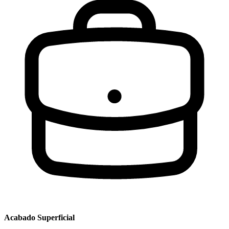
Acabado Superficial