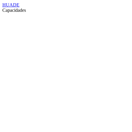
HUADE
Capacidades