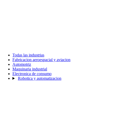
Todas las industrias
Fabricacion aeroespacial y aviacion
Automotriz
Maquinaria industrial
Electronica de consumo
Robotica y automatizacion