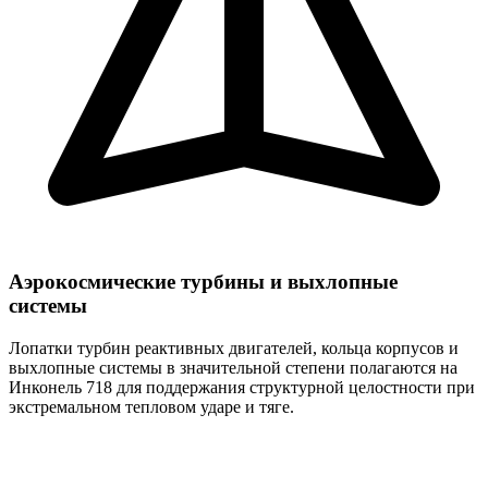
Аэрокосмические турбины и выхлопные
системы
Лопатки турбин реактивных двигателей, кольца корпусов и
выхлопные системы в значительной степени полагаются на
Инконель 718 для поддержания структурной целостности при
экстремальном тепловом ударе и тяге.