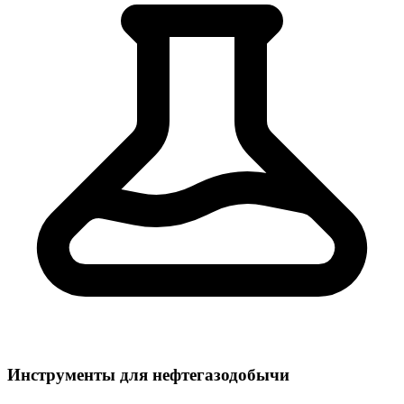
Инструменты для нефтегазодобычи