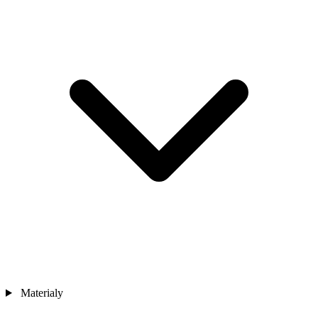
Materialy