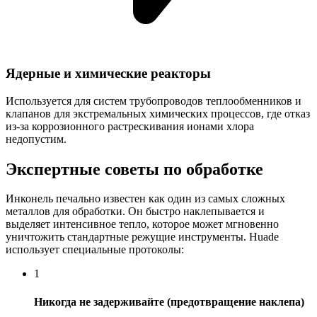
Ядерные и химические реакторы
Используется для систем трубопроводов теплообменников и
клапанов для экстремальных химических процессов, где отказ
из-за коррозионного растрескивания ионами хлора
недопустим.
Экспертные советы по обработке
Инконель печально известен как один из самых сложных
металлов для обработки. Он быстро наклепывается и
выделяет интенсивное тепло, которое может мгновенно
уничтожить стандартные режущие инструменты. Huade
использует специальные протоколы:
1
Никогда не задерживайте (предотвращение наклепа)