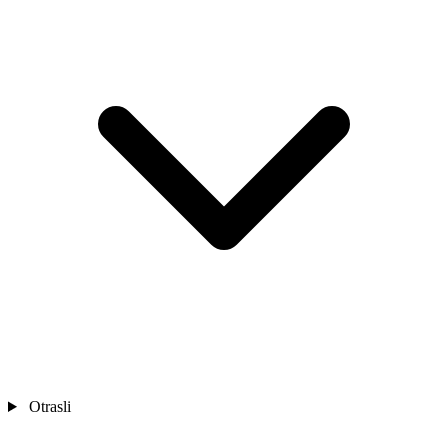
Otrasli