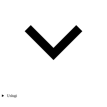
Uslugi