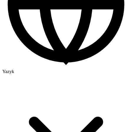
Yazyk