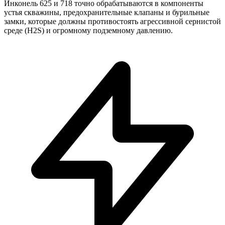
Инконель 625 и 718 точно обрабатываются в компоненты
устья скважины, предохранительные клапаны и бурильные
замки, которые должны противостоять агрессивной сернистой
среде (H2S) и огромному подземному давлению.