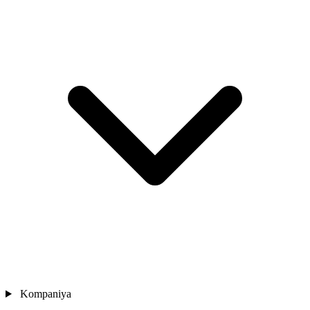
Kompaniya