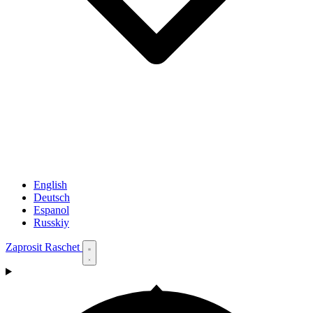
English
Deutsch
Espanol
Russkiy
Zaprosit Raschet