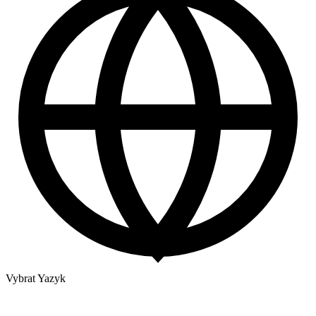
Vybrat Yazyk