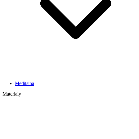
Meditsina
Materialy