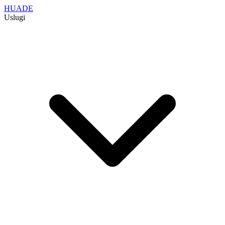
HUADE
Uslugi