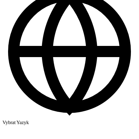
Vybrat Yazyk