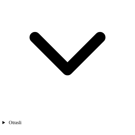
Otrasli