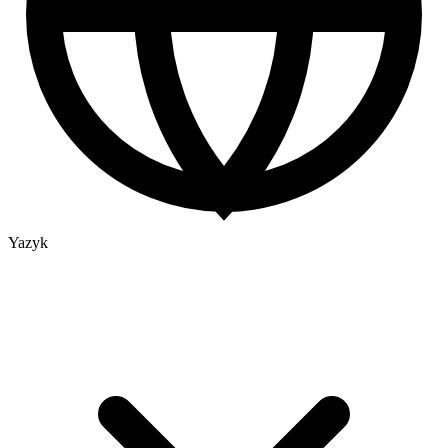
Yazyk