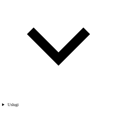
Uslugi