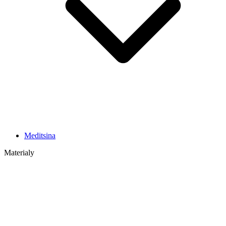
Meditsina
Materialy