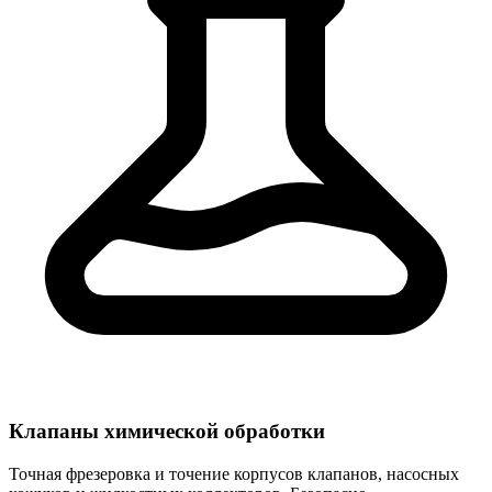
Клапаны химической обработки
Точная фрезеровка и точение корпусов клапанов, насосных