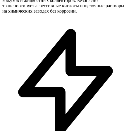
кожухов и жидкостных коллекторов. Безопасно
транспортирует агрессивные кислоты и щелочные растворы
на химических заводах без коррозии.