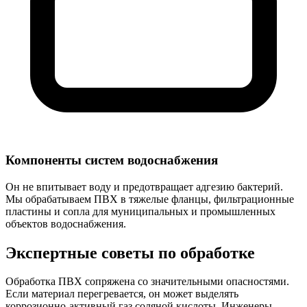
Компоненты систем водоснабжения
Он не впитывает воду и предотвращает адгезию бактерий.
Мы обрабатываем ПВХ в тяжелые фланцы, фильтрационные
пластины и сопла для муниципальных и промышленных
объектов водоснабжения.
Экспертные советы по обработке
Обработка ПВХ сопряжена со значительными опасностями.
Если материал перегревается, он может выделять
коррозионно-активный газ соляной кислоты. Инженеры