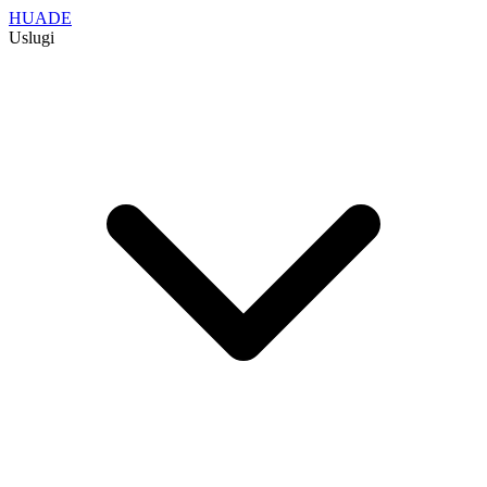
HUADE
Uslugi