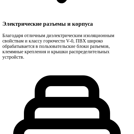
Электрические разъемы и корпуса
Благодаря отличным диэлектрическим изоляционным
свойствам и классу горючести V-0, ПВХ широко
обрабатывается в пользовательские блоки разъемов,
клеммные крепления и крышки распределительных
устройств.