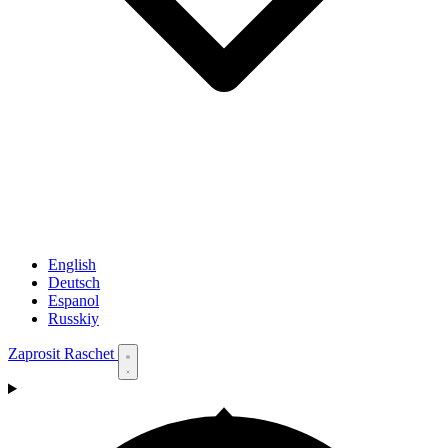
English
Deutsch
Espanol
Russkiy
Zaprosit Raschet