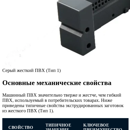
Серый жесткий ПВХ (Тип 1)
Основные механические свойства
Машинный ПВХ значительно тверже и жестче, чем гибкий
ПВХ, используемый в потребительских товарах. Ниже
приведены типичные свойства экструдированных заготовок
из жесткого ПВХ (Тип 1).
ТИПИЧНОЕ
КЛЮЧЕВОЕ
СВОЙСТВО
ЗНАЧЕНИЕ
ПРЕИМУЩЕСТВО