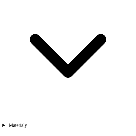
Materialy