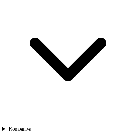
Kompaniya