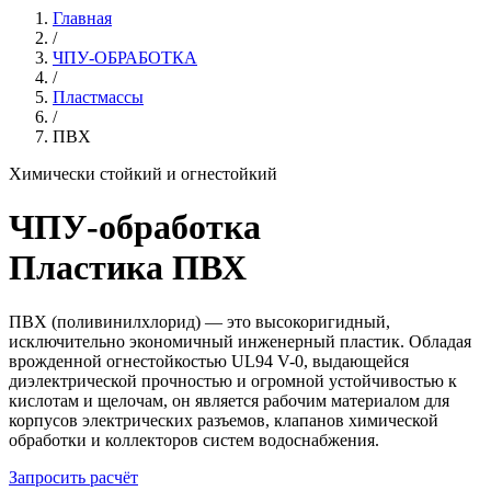
Главная
/
ЧПУ-ОБРАБОТКА
/
Пластмассы
/
ПВХ
Химически стойкий и огнестойкий
ЧПУ-обработка
Пластика ПВХ
ПВХ (поливинилхлорид) — это высокоригидный,
исключительно экономичный инженерный пластик. Обладая
врожденной огнестойкостью UL94 V-0, выдающейся
диэлектрической прочностью и огромной устойчивостью к
кислотам и щелочам, он является рабочим материалом для
корпусов электрических разъемов, клапанов химической
обработки и коллекторов систем водоснабжения.
Запросить расчёт