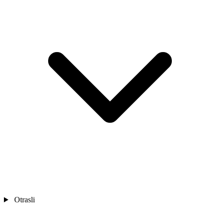
Otrasli