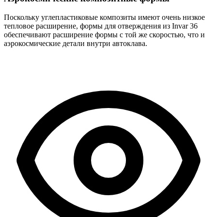
Поскольку углепластиковые композиты имеют очень низкое
тепловое расширение, формы для отверждения из Invar 36
обеспечивают расширение формы с той же скоростью, что и
аэрокосмические детали внутри автоклава.