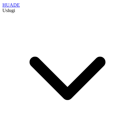
HUADE
Uslugi