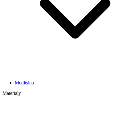
Meditsina
Materialy