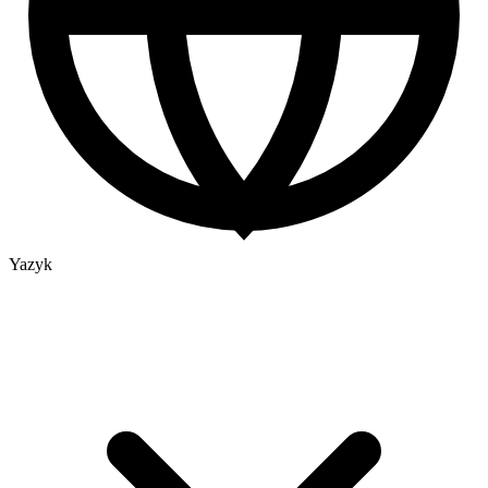
Yazyk