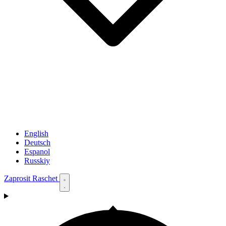
English
Deutsch
Espanol
Russkiy
Zaprosit Raschet