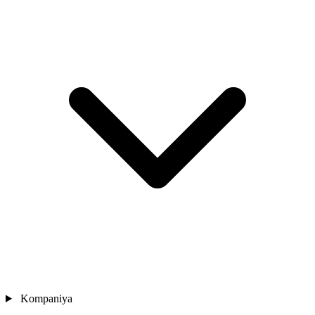
Kompaniya