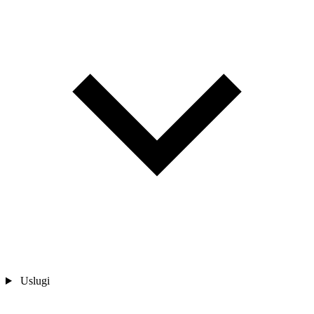
Uslugi