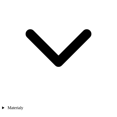
Materialy