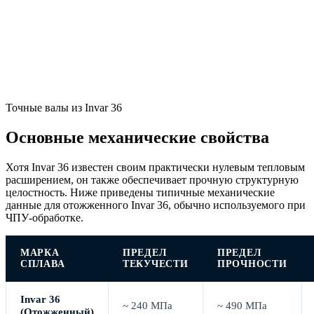
Точные валы из Invar 36
Основные механические свойства
Хотя Invar 36 известен своим практически нулевым тепловым
расширением, он также обеспечивает прочную структурную
целостность. Ниже приведены типичные механические
данные для отожженного Invar 36, обычно используемого при
ЧПУ-обработке.
МАРКА
ПРЕДЕЛ
ПРЕДЕЛ
СПЛАВА
ТЕКУЧЕСТИ
ПРОЧНОСТИ
Invar 36
~ 240 МПа
~ 490 МПа
(Отожженный)