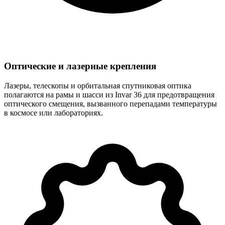
Оптические и лазерные крепления
Лазеры, телескопы и орбитальная спутниковая оптика
полагаются на рамы и шасси из Invar 36 для предотвращения
оптического смещения, вызванного перепадами температуры
в космосе или лабораториях.