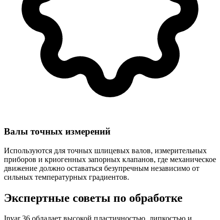
Валы точных измерений
Используются для точных шлицевых валов, измерительных
приборов и криогенных запорных клапанов, где механическое
движение должно оставаться безупречным независимо от
сильных температурных градиентов.
Экспертные советы по обработке
Invar 36 обладает высокой пластичностью, липкостью и