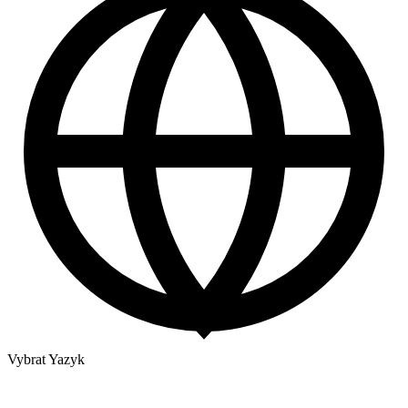
Vybrat Yazyk