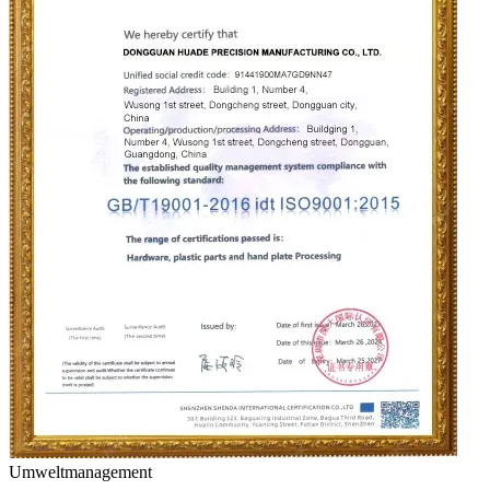
Umweltmanagement