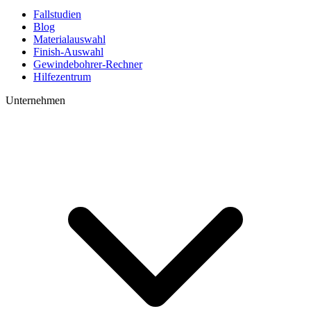
Fallstudien
Blog
Materialauswahl
Finish-Auswahl
Gewindebohrer-Rechner
Hilfezentrum
Unternehmen