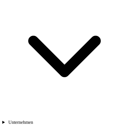
Unternehmen