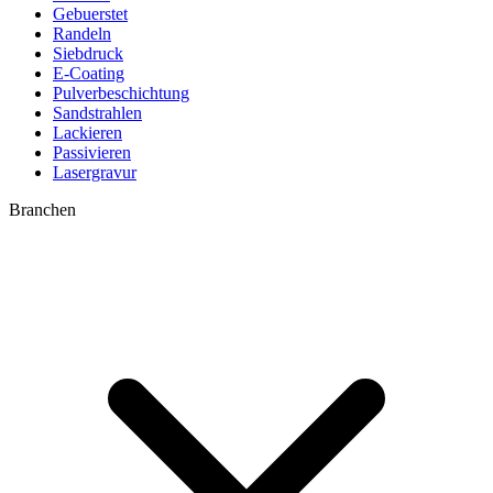
Gebuerstet
Randeln
Siebdruck
E-Coating
Pulverbeschichtung
Sandstrahlen
Lackieren
Passivieren
Lasergravur
Branchen