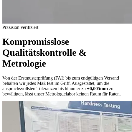
Präzision verifiziert
Kompromisslose
Qualitätskontrolle &
Metrologie
Von der Erstmusterprüfung (FAI) bis zum endgültigen Versand
behalten wir jedes Maß fest im Griff. Ausgestattet, um die
anspruchsvollsten Toleranzen bis hinunter zu
±0,005mm
zu
bewältigen, lässt unser Metrologielabor keinen Raum für Raten.