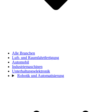
Alle Branchen
Luft- und Raumfahrtfertigung
Automobil
Industriemaschinen
Unterhaltungselektronik
Robotik und Automatisierung