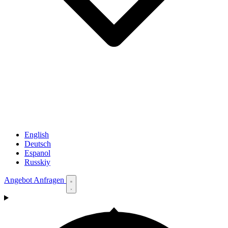
English
Deutsch
Espanol
Russkiy
Angebot Anfragen