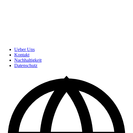
Ueber Uns
Kontakt
Nachhaltigkeit
Datenschutz