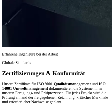
Erfahrene Ingenieure bei der Arbeit
Globale Standards
Zertifizierungen & Konformität
Unsere Zertifikate für
ISO 9001 Qualitätsmanagement
und
ISO
14001 Umweltmanagement
dokumentieren die Systeme hinter
unseren Fertigungs- und Prüfprozessen. Für jedes Projekt wird die
Prüfung anhand der freigegebenen Zeichnung, kritischer Merkmale
und erforderlicher Nachweise geplant.