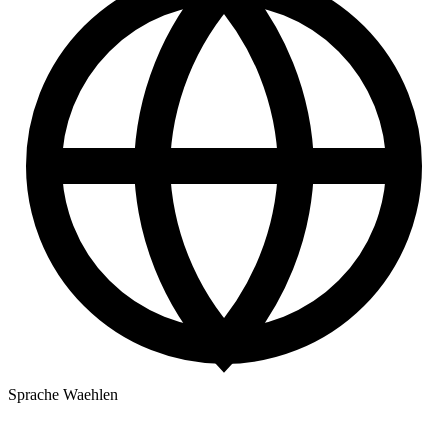
Sprache Waehlen