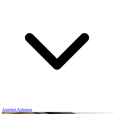
Angebot Anfragen