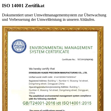
ISO 14001 Zertifikat
Dokumentiert unser Umweltmanagementsystem zur Überwachung
und Verbesserung der Umweltleistung in unseren Abläufen.