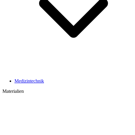
Medizintechnik
Materialien