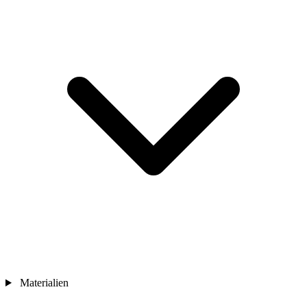
Materialien