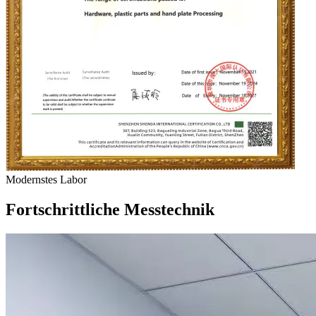
Modernstes Labor
Fortschrittliche Messtechnik