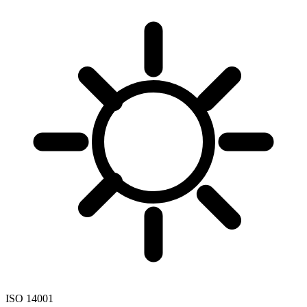
ISO 14001