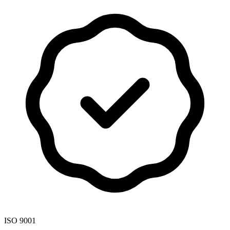
ISO 9001