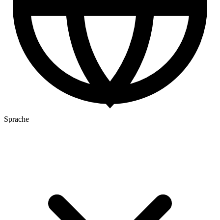
Sprache