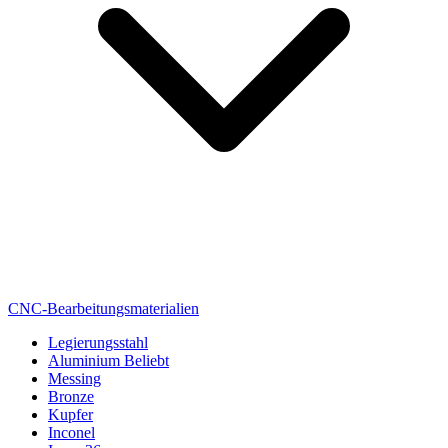
CNC-Bearbeitungsmaterialien
Legierungsstahl
Aluminium
Beliebt
Messing
Bronze
Kupfer
Inconel