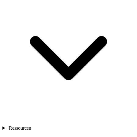
Ressourcen