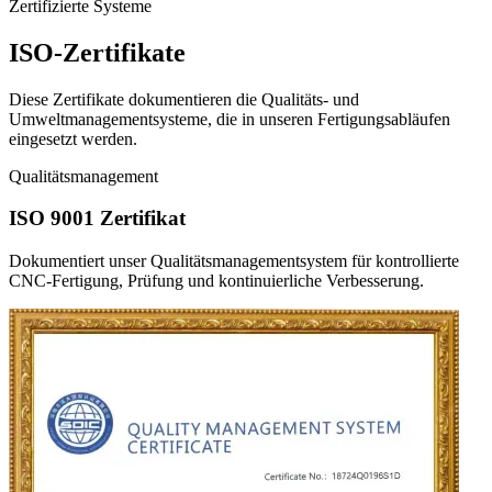
Zertifizierte Systeme
ISO-Zertifikate
Diese Zertifikate dokumentieren die Qualitäts- und
Umweltmanagementsysteme, die in unseren Fertigungsabläufen
eingesetzt werden.
Qualitätsmanagement
ISO 9001 Zertifikat
Dokumentiert unser Qualitätsmanagementsystem für kontrollierte
CNC-Fertigung, Prüfung und kontinuierliche Verbesserung.