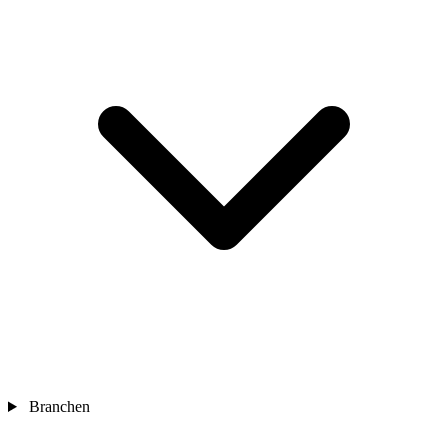
Branchen