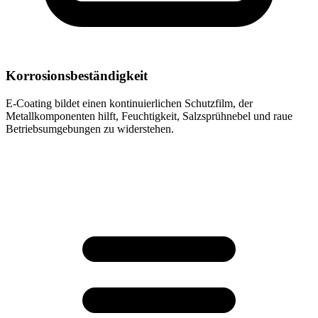
Korrosionsbeständigkeit
E-Coating bildet einen kontinuierlichen Schutzfilm, der
Metallkomponenten hilft, Feuchtigkeit, Salzsprühnebel und raue
Betriebsumgebungen zu widerstehen.