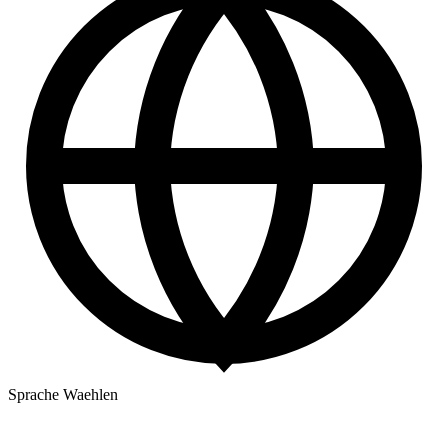
Sprache Waehlen