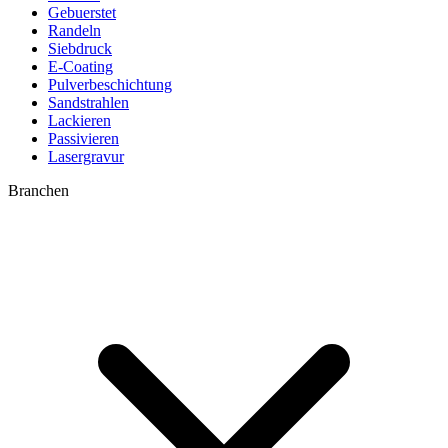
Gebuerstet
Randeln
Siebdruck
E-Coating
Pulverbeschichtung
Sandstrahlen
Lackieren
Passivieren
Lasergravur
Branchen