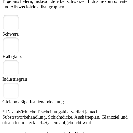
Ergebnis liefern, insbesondere bei schwarzen Industriekomponenten
und Allzweck-Metallbaugruppen.
Schwarz
Halbglanz
Industriegrau
Gleichmäßige Kantenabdeckung
* Das tatsächliche Erscheinungsbild variiert je nach
Substratvorbehandlung, Schichtdicke, Aushärteplan, Glanzziel und
ob auch ein Decklack-System aufgebracht wird.