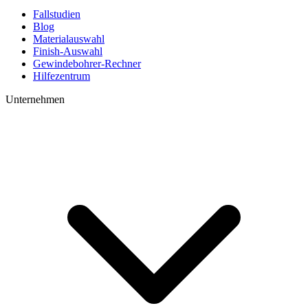
Fallstudien
Blog
Materialauswahl
Finish-Auswahl
Gewindebohrer-Rechner
Hilfezentrum
Unternehmen