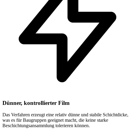
Dünner, kontrollierter Film
Das Verfahren erzeugt eine relativ dünne und stabile Schichtdicke,
was es für Baugruppen geeignet macht, die keine starke
Beschichtungsansammlung tolerieren können.