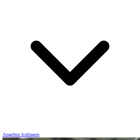
Angebot Anfragen