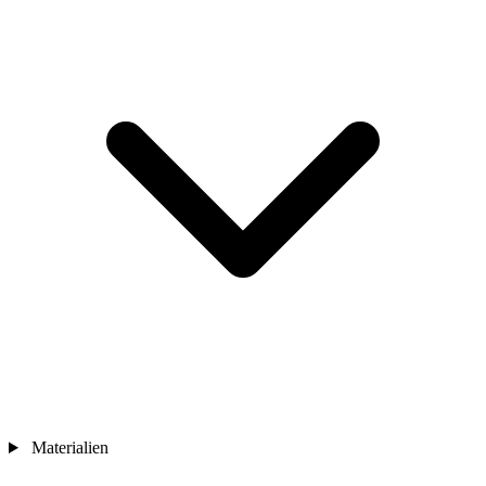
Materialien