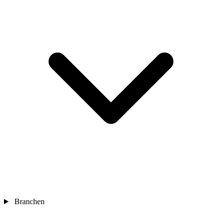
Branchen