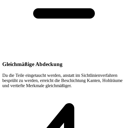
Gleichmäßige Abdeckung
Da die Teile eingetaucht werden, anstatt im Sichtlinienverfahren
besprüht zu werden, erreicht die Beschichtung Kanten, Hohlräume
und vertiefte Merkmale gleichmäßiger.