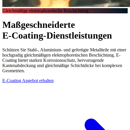
Gleichmäßige elektrophoretische Beschichtung
Maßgeschneiderte
E-Coating
-Dienstleistungen
Schützen Sie Stahl-, Aluminium- und gefertigte Metallteile mit einer
hochgradig gleichmäßigen elektrophoretischen Beschichtung. E-
Coating bietet starken Korrosionsschutz, hervorragende
Kantenabdeckung und gleichmäßige Schichtdicke bei komplexen
Geometrien.
E-Coating Angebot erhalten