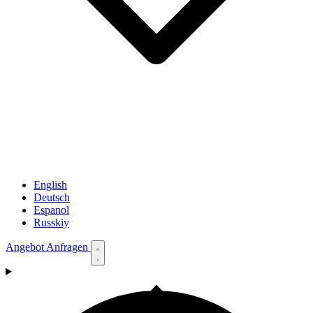
English
Deutsch
Espanol
Russkiy
Angebot Anfragen