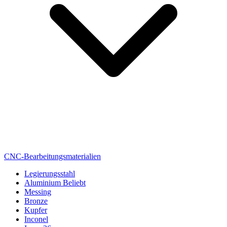
CNC-Bearbeitungsmaterialien
Legierungsstahl
Aluminium
Beliebt
Messing
Bronze
Kupfer
Inconel