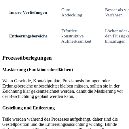
Gute
Besser als vie
Innere Vertiefungen
Abdeckung
Verfahren
Erfordert
Löcher oder 
Entleerungsbereiche
konstruktive
den Flüssigke
Aufmerksamkeit
hinzufügen
Prozessüberlegungen
Maskierung (Funktionsoberflächen)
Wenn Gewinde, Kontaktpunkte, Präzisionsbohrungen oder
Erdungsbereiche unbeschichtet bleiben müssen, sollten sie in der
Zeichnung klar gekennzeichnet werden, damit die Maskierung vor
der Beschichtung geplant werden kann.
Gestellung und Entleerung
Teile werden während des Prozesses aufgehängt, daher sind die
Gestellposition und die Entleerungsausrichtung wichtig. Blinde