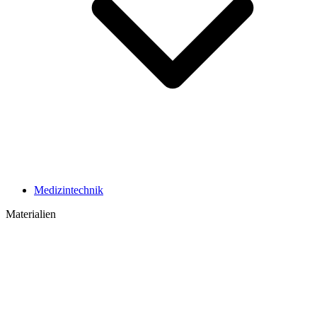
Medizintechnik
Materialien