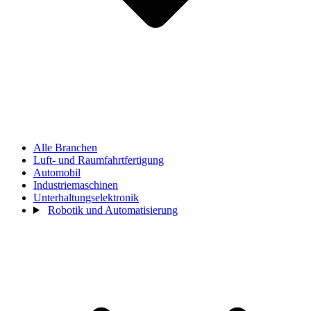
Alle Branchen
Luft- und Raumfahrtfertigung
Automobil
Industriemaschinen
Unterhaltungselektronik
Robotik und Automatisierung