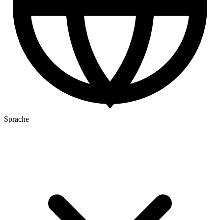
Sprache