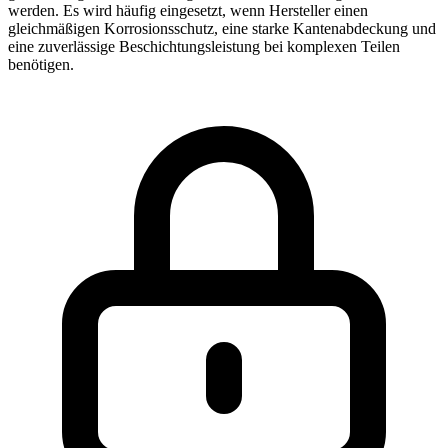
werden. Es wird häufig eingesetzt, wenn Hersteller einen
gleichmäßigen Korrosionsschutz, eine starke Kantenabdeckung und
eine zuverlässige Beschichtungsleistung bei komplexen Teilen
benötigen.