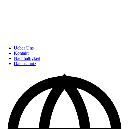
Ueber Uns
Kontakt
Nachhaltigkeit
Datenschutz