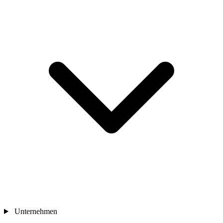
Unternehmen