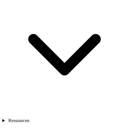
Ressourcen