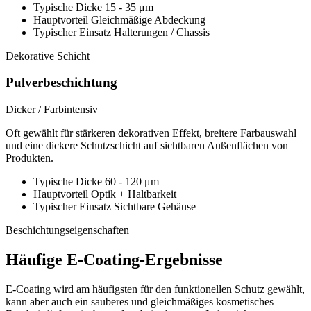
Typische Dicke
15 - 35 μm
Hauptvorteil
Gleichmäßige Abdeckung
Typischer Einsatz
Halterungen / Chassis
Dekorative Schicht
Pulverbeschichtung
Dicker / Farbintensiv
Oft gewählt für stärkeren dekorativen Effekt, breitere Farbauswahl
und eine dickere Schutzschicht auf sichtbaren Außenflächen von
Produkten.
Typische Dicke
60 - 120 μm
Hauptvorteil
Optik + Haltbarkeit
Typischer Einsatz
Sichtbare Gehäuse
Beschichtungseigenschaften
Häufige E-Coating-Ergebnisse
E-Coating wird am häufigsten für den funktionellen Schutz gewählt,
kann aber auch ein sauberes und gleichmäßiges kosmetisches