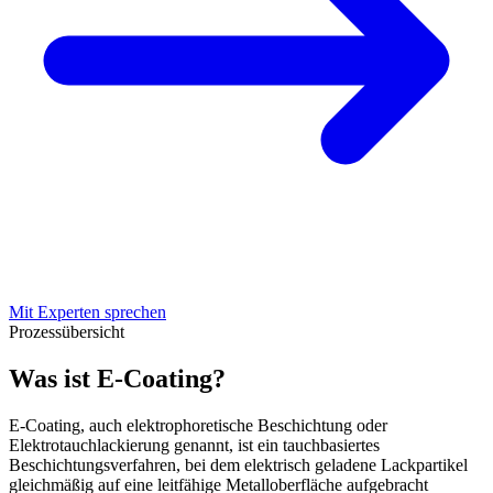
Mit Experten sprechen
Prozessübersicht
Was ist E-Coating?
E-Coating, auch elektrophoretische Beschichtung oder
Elektrotauchlackierung genannt, ist ein tauchbasiertes
Beschichtungsverfahren, bei dem elektrisch geladene Lackpartikel
gleichmäßig auf eine leitfähige Metalloberfläche aufgebracht