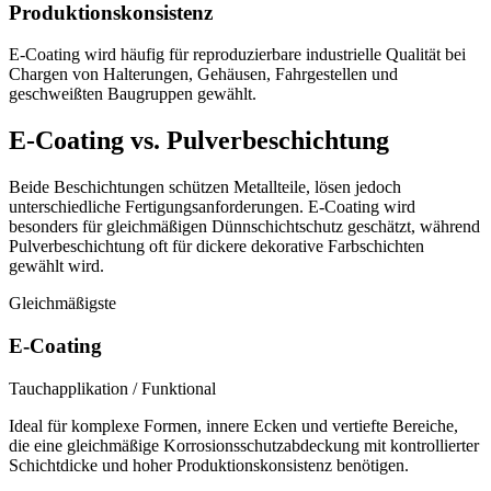
Produktionskonsistenz
E-Coating wird häufig für reproduzierbare industrielle Qualität bei
Chargen von Halterungen, Gehäusen, Fahrgestellen und
geschweißten Baugruppen gewählt.
E-Coating vs. Pulverbeschichtung
Beide Beschichtungen schützen Metallteile, lösen jedoch
unterschiedliche Fertigungsanforderungen. E-Coating wird
besonders für gleichmäßigen Dünnschichtschutz geschätzt, während
Pulverbeschichtung oft für dickere dekorative Farbschichten
gewählt wird.
Gleichmäßigste
E-Coating
Tauchapplikation / Funktional
Ideal für komplexe Formen, innere Ecken und vertiefte Bereiche,
die eine gleichmäßige Korrosionsschutzabdeckung mit kontrollierter
Schichtdicke und hoher Produktionskonsistenz benötigen.