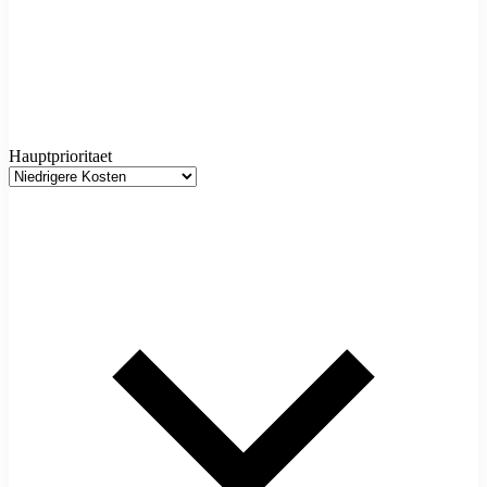
Hauptprioritaet