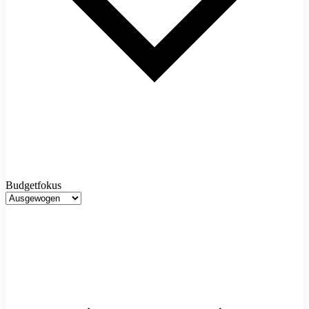
Budgetfokus