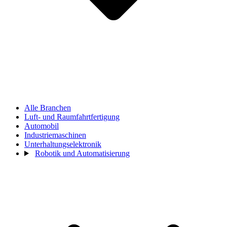
Alle Branchen
Luft- und Raumfahrtfertigung
Automobil
Industriemaschinen
Unterhaltungselektronik
Robotik und Automatisierung