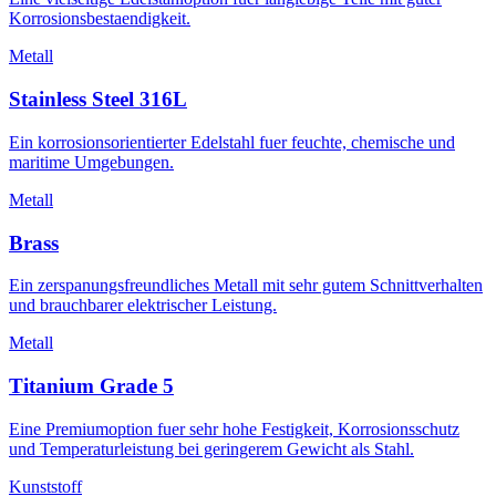
Korrosionsbestaendigkeit.
Metall
Stainless Steel 316L
Ein korrosionsorientierter Edelstahl fuer feuchte, chemische und
maritime Umgebungen.
Metall
Brass
Ein zerspanungsfreundliches Metall mit sehr gutem Schnittverhalten
und brauchbarer elektrischer Leistung.
Metall
Titanium Grade 5
Eine Premiumoption fuer sehr hohe Festigkeit, Korrosionsschutz
und Temperaturleistung bei geringerem Gewicht als Stahl.
Kunststoff