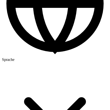
Sprache