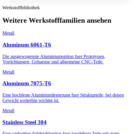
Werkstoffbibliothek
Weitere Werkstofffamilien ansehen
Metall
Aluminum 6061-T6
Die ausgewogenste Aluminiumoption fuer Prototypen,
Vorrichtungen, Gehaeuse und allgemeine CNC-Teile.
Metall
Aluminum 7075-T6
Eine hochfeste Aluminiumlegierung fuer Strukturteile, bei denen
Gewicht weiterhin wichtig ist.
Metall
Stainless Steel 304
Eine vielseitige Edelstahloption fuer langlebige Teile mit guter