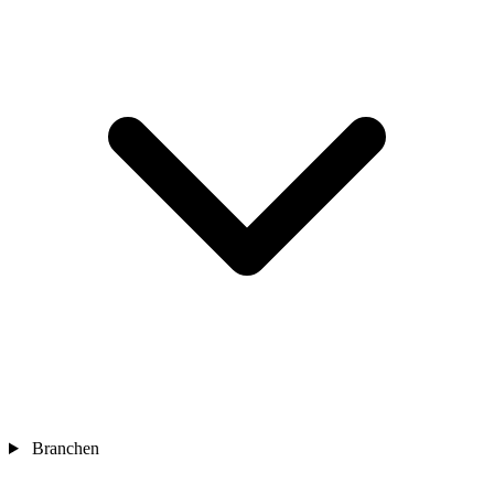
Branchen