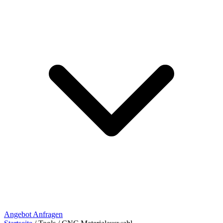
Angebot Anfragen