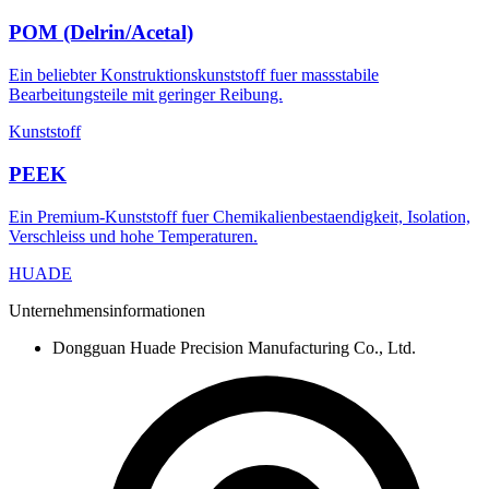
POM (Delrin/Acetal)
Ein beliebter Konstruktionskunststoff fuer massstabile
Bearbeitungsteile mit geringer Reibung.
Kunststoff
PEEK
Ein Premium-Kunststoff fuer Chemikalienbestaendigkeit, Isolation,
Verschleiss und hohe Temperaturen.
HUADE
Unternehmensinformationen
Dongguan Huade Precision Manufacturing Co., Ltd.