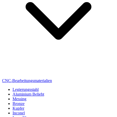
CNC-Bearbeitungsmaterialien
Legierungsstahl
Aluminium
Beliebt
Messing
Bronze
Kupfer
Inconel