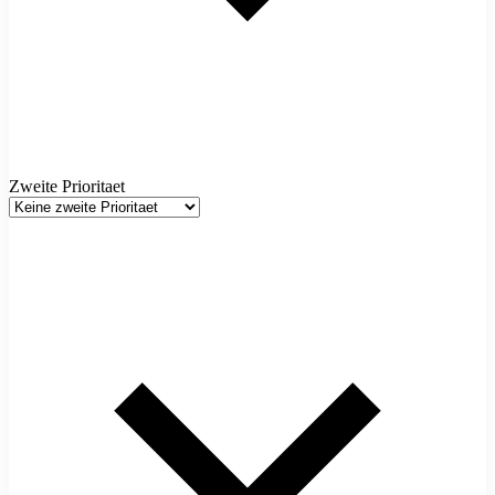
Zweite Prioritaet