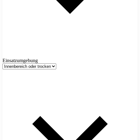
Einsatzumgebung