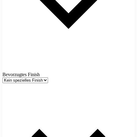
Bevorzugtes Finish