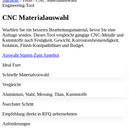
Startseite
/
Tools
/
CNC Materialauswahl
Engineering-Tool
CNC Materialauswahl
Waehlen Sie ein besseres Bearbeitungsmaterial, bevor Sie eine
Anfrage senden. Dieses Tool vergleicht gängige CNC-Metalle und
Kunststoffe nach Festigkeit, Gewicht, Korrosionsbestaendigkeit,
Isolation, Finish-Kompatibilitaet und Budget.
Auswahl Starten
Zum Angebot
Ideal Fuer
Schnelle Materialvorwahl
Vergleicht
Aluminium, Stahl, Messing, Titan, Kunststoffe
Naechster Schritt
Empfehlung direkt in RFQ uebernehmen
Anforderungen