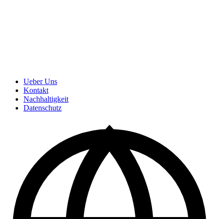
Ueber Uns
Kontakt
Nachhaltigkeit
Datenschutz