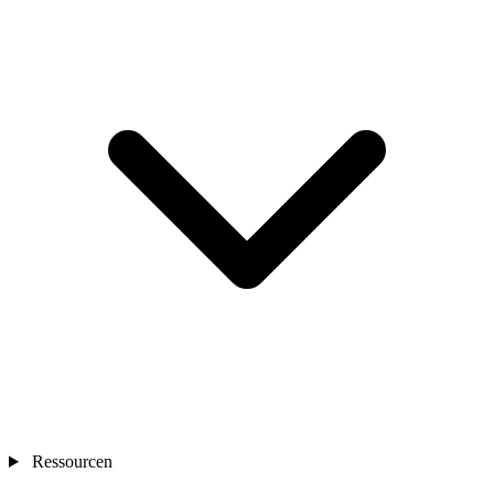
Ressourcen