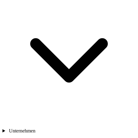
Unternehmen