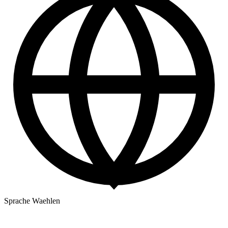
Sprache Waehlen