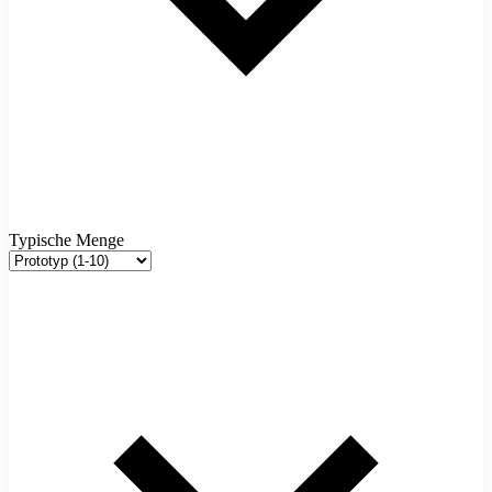
Typische Menge