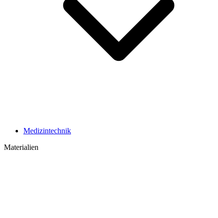
Medizintechnik
Materialien