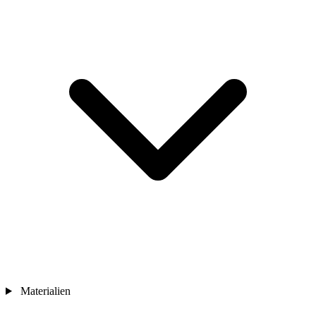
Materialien