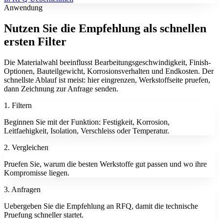
Anwendung
Nutzen Sie die Empfehlung als schnellen
ersten Filter
Die Materialwahl beeinflusst Bearbeitungsgeschwindigkeit, Finish-
Optionen, Bauteilgewicht, Korrosionsverhalten und Endkosten. Der
schnellste Ablauf ist meist: hier eingrenzen, Werkstoffseite pruefen,
dann Zeichnung zur Anfrage senden.
1. Filtern
Beginnen Sie mit der Funktion: Festigkeit, Korrosion,
Leitfaehigkeit, Isolation, Verschleiss oder Temperatur.
2. Vergleichen
Pruefen Sie, warum die besten Werkstoffe gut passen und wo ihre
Kompromisse liegen.
3. Anfragen
Uebergeben Sie die Empfehlung an RFQ, damit die technische
Pruefung schneller startet.