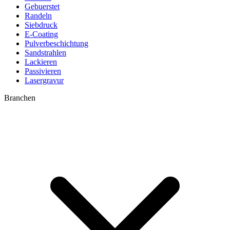
Gebuerstet
Randeln
Siebdruck
E-Coating
Pulverbeschichtung
Sandstrahlen
Lackieren
Passivieren
Lasergravur
Branchen