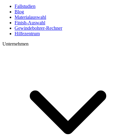
Fallstudien
Blog
Materialauswahl
Finish-Auswahl
Gewindebohrer-Rechner
Hilfezentrum
Unternehmen