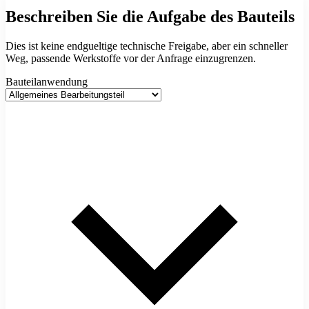
Beschreiben Sie die Aufgabe des Bauteils
Dies ist keine endgueltige technische Freigabe, aber ein schneller
Weg, passende Werkstoffe vor der Anfrage einzugrenzen.
Bauteilanwendung