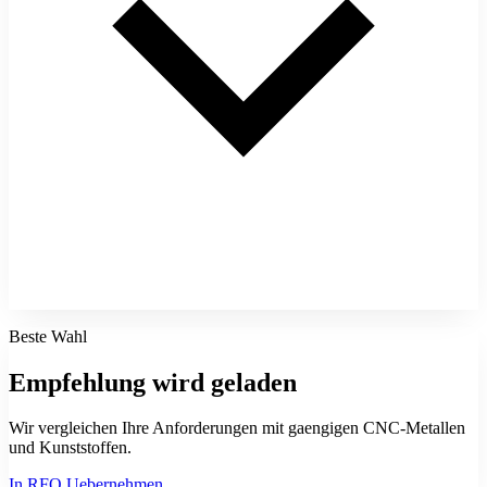
Beste Wahl
Empfehlung wird geladen
Wir vergleichen Ihre Anforderungen mit gaengigen CNC-Metallen
und Kunststoffen.
In RFQ Uebernehmen