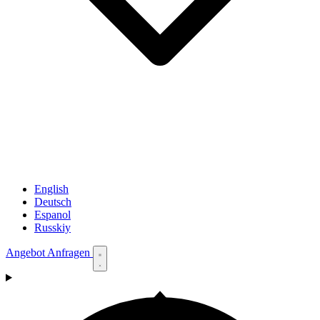
English
Deutsch
Espanol
Russkiy
Angebot Anfragen