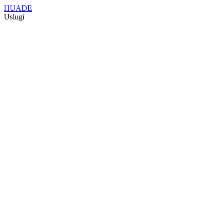
HUADE
Uslugi