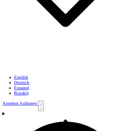
English
Deutsch
Espanol
Russkiy
Angebot Anfragen