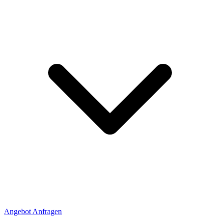
Angebot Anfragen