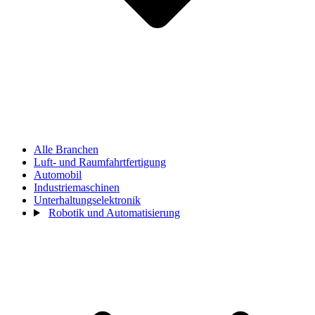
Alle Branchen
Luft- und Raumfahrtfertigung
Automobil
Industriemaschinen
Unterhaltungselektronik
Robotik und Automatisierung