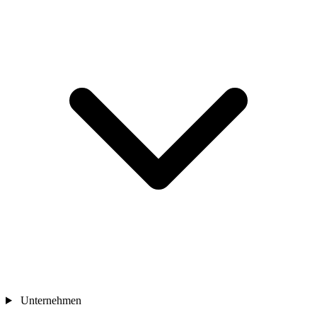
Unternehmen