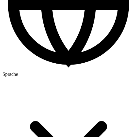
Sprache