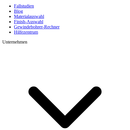
Fallstudien
Blog
Materialauswahl
Finish-Auswahl
Gewindebohrer-Rechner
Hilfezentrum
Unternehmen