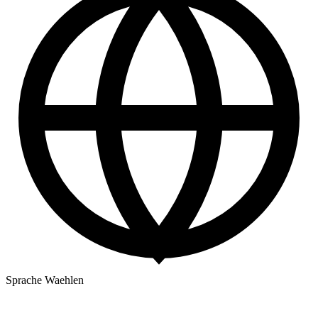
Sprache Waehlen