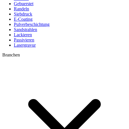
Gebuerstet
Randeln
Siebdruck
E-Coating
Pulverbeschichtung
Sandstrahlen
Lackieren
Passivieren
Lasergravur
Branchen