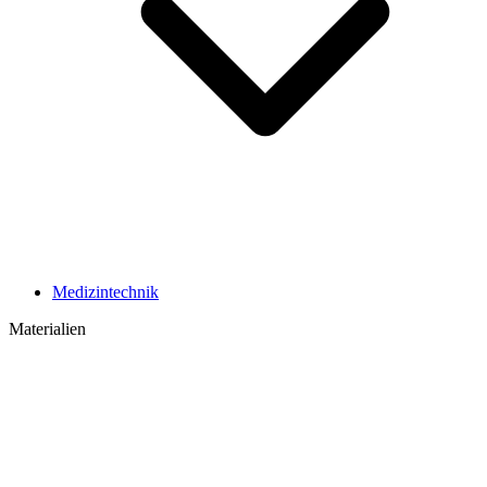
Medizintechnik
Materialien