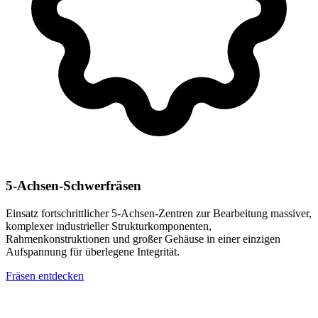
5-Achsen-Schwerfräsen
Einsatz fortschrittlicher 5-Achsen-Zentren zur Bearbeitung massiver,
komplexer industrieller Strukturkomponenten,
Rahmenkonstruktionen und großer Gehäuse in einer einzigen
Aufspannung für überlegene Integrität.
Fräsen entdecken