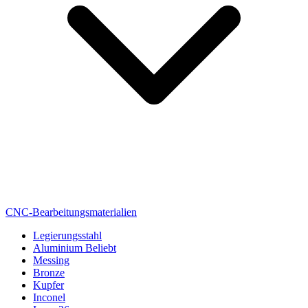
CNC-Bearbeitungsmaterialien
Legierungsstahl
Aluminium
Beliebt
Messing
Bronze
Kupfer
Inconel