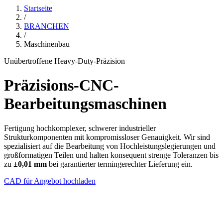
Startseite
/
BRANCHEN
/
Maschinenbau
Unübertroffene Heavy-Duty-Präzision
Präzisions-CNC-
Bearbeitungsmaschinen
Fertigung hochkomplexer, schwerer industrieller
Strukturkomponenten mit kompromissloser Genauigkeit. Wir sind
spezialisiert auf die Bearbeitung von Hochleistungslegierungen und
großformatigen Teilen und halten konsequent strenge Toleranzen bis
zu
±0,01 mm
bei garantierter termingerechter Lieferung ein.
CAD für Angebot hochladen