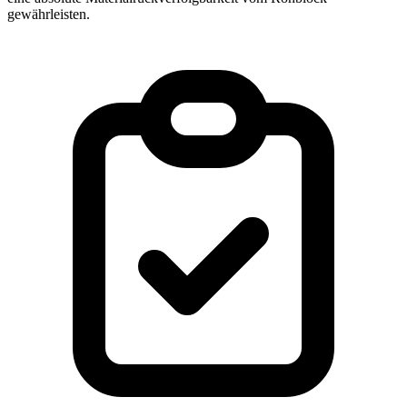
gewährleisten.