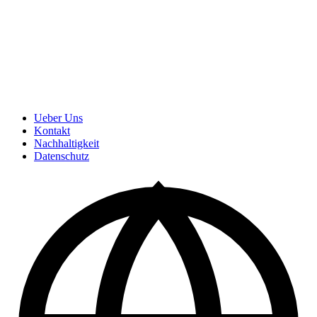
Ueber Uns
Kontakt
Nachhaltigkeit
Datenschutz