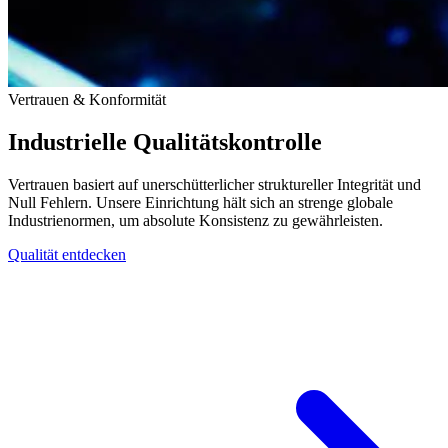
Vertrauen & Konformität
Industrielle Qualitätskontrolle
Vertrauen basiert auf unerschütterlicher struktureller Integrität und
Null Fehlern. Unsere Einrichtung hält sich an strenge globale
Industrienormen, um absolute Konsistenz zu gewährleisten.
Qualität entdecken