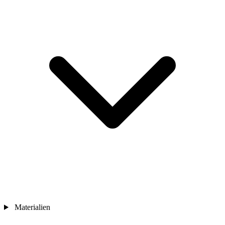
Materialien