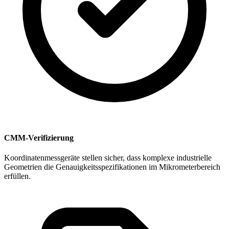
CMM-Verifizierung
Koordinatenmessgeräte stellen sicher, dass komplexe industrielle
Geometrien die Genauigkeitsspezifikationen im Mikrometerbereich
erfüllen.