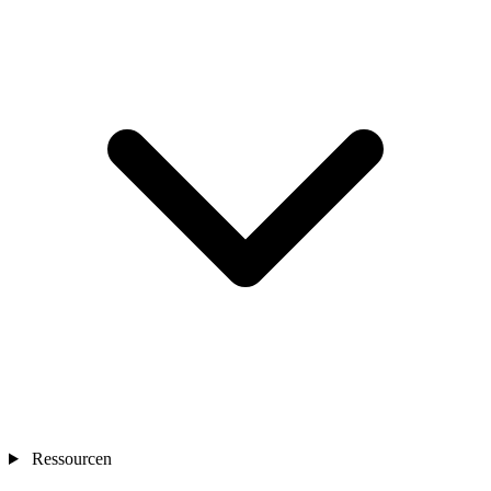
Ressourcen