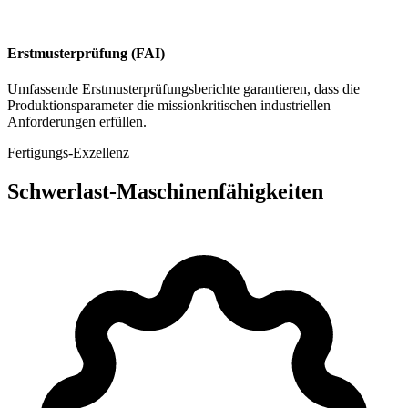
Erstmusterprüfung (FAI)
Umfassende Erstmusterprüfungsberichte garantieren, dass die
Produktionsparameter die missionkritischen industriellen
Anforderungen erfüllen.
Fertigungs-Exzellenz
Schwerlast-Maschinenfähigkeiten