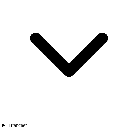
Branchen