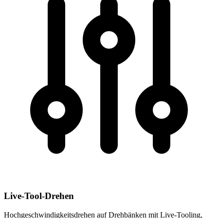
Live-Tool-Drehen
Hochgeschwindigkeitsdrehen auf Drehbänken mit Live-Tooling,