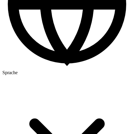
Sprache