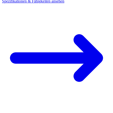
Spezifikationen & Fähigkeiten ansehen