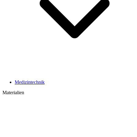
Medizintechnik
Materialien