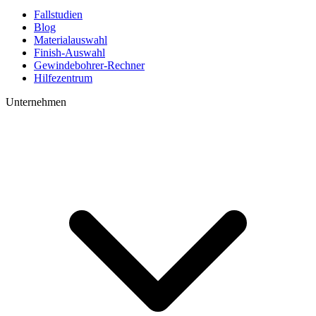
Fallstudien
Blog
Materialauswahl
Finish-Auswahl
Gewindebohrer-Rechner
Hilfezentrum
Unternehmen