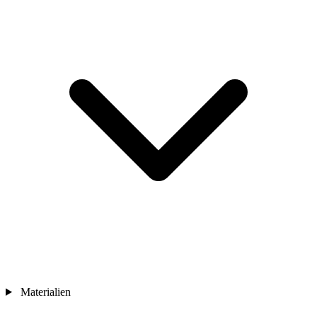
Materialien