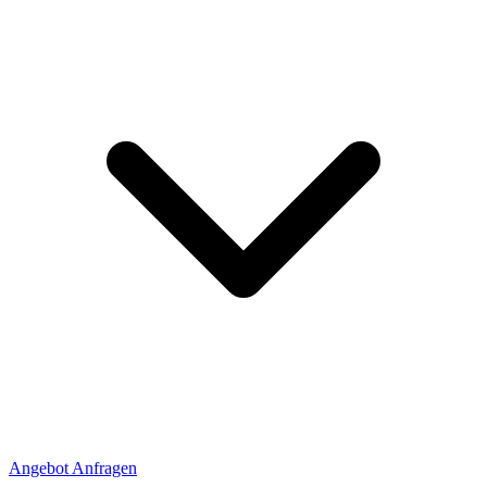
Angebot Anfragen