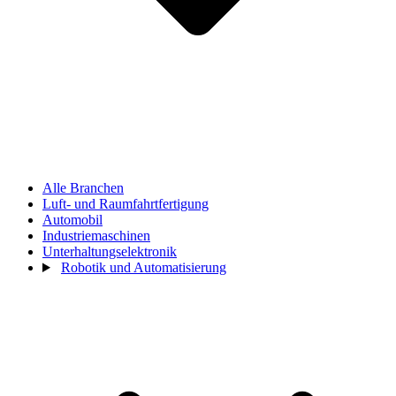
Alle Branchen
Luft- und Raumfahrtfertigung
Automobil
Industriemaschinen
Unterhaltungselektronik
Robotik und Automatisierung