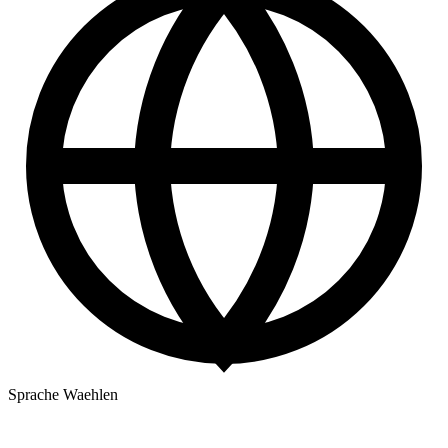
Sprache Waehlen