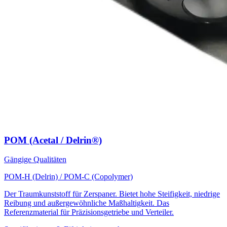
POM (Acetal / Delrin®)
Gängige Qualitäten
POM-H (Delrin) / POM-C (Copolymer)
Der Traumkunststoff für Zerspaner. Bietet hohe Steifigkeit, niedrige
Reibung und außergewöhnliche Maßhaltigkeit. Das
Referenzmaterial für Präzisionsgetriebe und Verteiler.