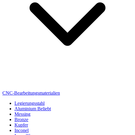
CNC-Bearbeitungsmaterialien
Legierungsstahl
Aluminium
Beliebt
Messing
Bronze
Kupfer
Inconel