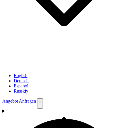
English
Deutsch
Espanol
Russkiy
Angebot Anfragen