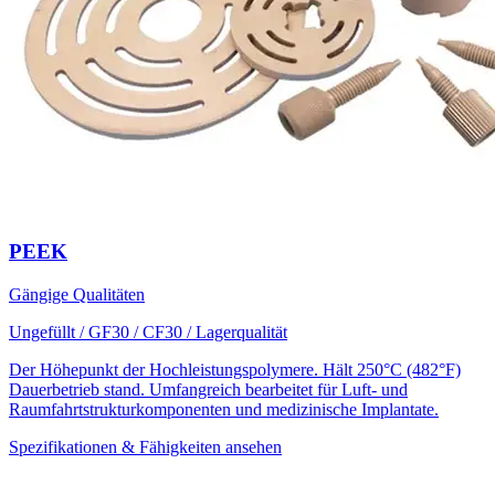
PEEK
Gängige Qualitäten
Ungefüllt / GF30 / CF30 / Lagerqualität
Der Höhepunkt der Hochleistungspolymere. Hält 250°C (482°F)
Dauerbetrieb stand. Umfangreich bearbeitet für Luft- und
Raumfahrtstrukturkomponenten und medizinische Implantate.
Spezifikationen & Fähigkeiten ansehen