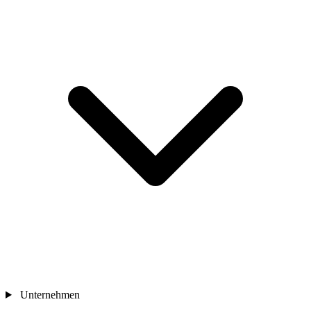
Unternehmen