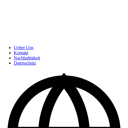
Ueber Uns
Kontakt
Nachhaltigkeit
Datenschutz