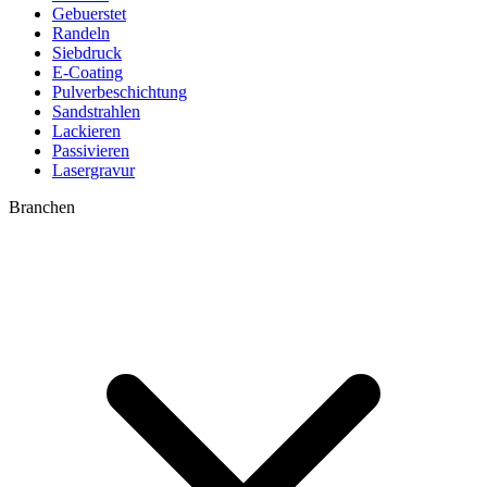
Gebuerstet
Randeln
Siebdruck
E-Coating
Pulverbeschichtung
Sandstrahlen
Lackieren
Passivieren
Lasergravur
Branchen