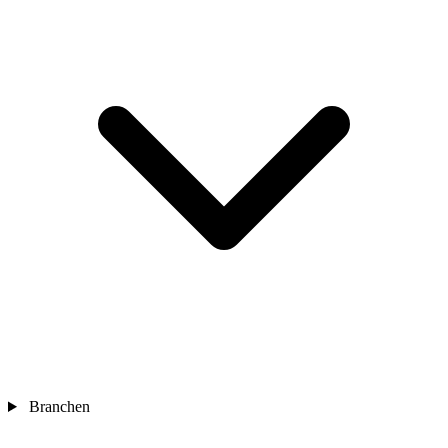
Branchen