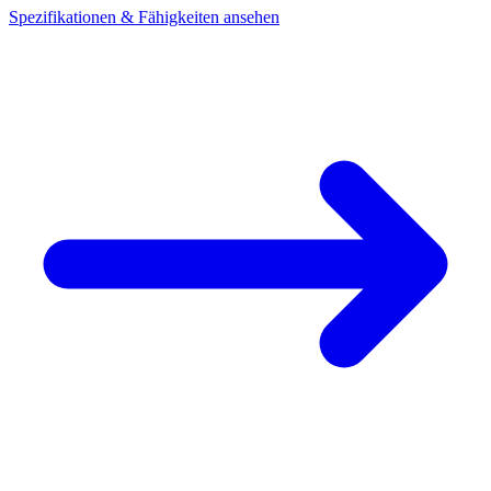
Spezifikationen & Fähigkeiten ansehen