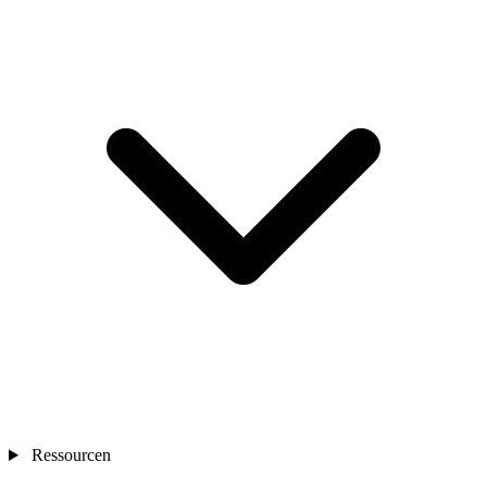
Ressourcen