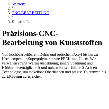
Startseite
/
CNC-BEARBEITUNG
/
Kunststoffe
Präzisions-CNC-
Bearbeitung von Kunststoffen
Von hochbearbeitbarem Delrin und optischem Acryl bis hin zu
Hochtemperatur-Superpolymeren wie PEEK und Ultem. Wir
verwalten streng Wärmeausdehnung, innere Spannung und
Kühlmittelverträglichkeit und nutzen fortschrittliche 5-Achsen-
Technologie, um makellose Oberflächen und präzise Toleranzen bis
zu
±0,05mm
zu erreichen.