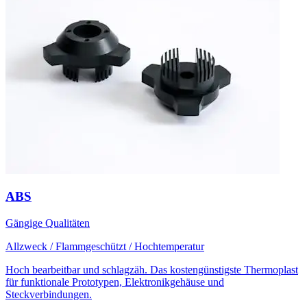
ABS
Gängige Qualitäten
Allzweck / Flammgeschützt / Hochtemperatur
Hoch bearbeitbar und schlagzäh. Das kostengünstigste Thermoplast
für funktionale Prototypen, Elektronikgehäuse und
Steckverbindungen.